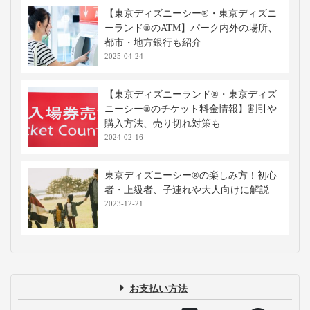
【東京ディズニーシー®・東京ディズニ
ーランド®のATM】パーク内外の場所、
都市・地方銀行も紹介
2025-04-24
【東京ディズニーランド®・東京ディズ
ニーシー®のチケット料金情報】割引や
購入方法、売り切れ対策も
2024-02-16
東京ディズニーシー®の楽しみ方！初心
者・上級者、子連れや大人向けに解説
2023-12-21
お支払い方法