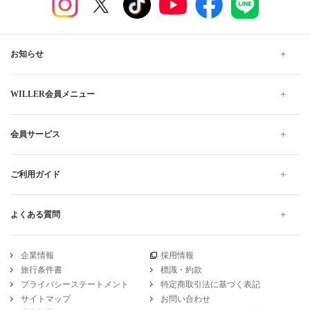
お知らせ
WILLER会員メニュー
会員サービス
ご利用ガイド
よくある質問
企業情報
採用情報
旅行条件書
標識・約款
プライバシーステートメント
特定商取引法に基づく表記
サイトマップ
お問い合わせ