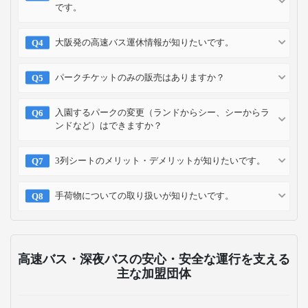
です。
大阪発の高速バス運休情報が知りたいです。
パークチケットのみの販売はありますか？
入園するパークの変更（ランドからシー、シーからラ
ンドなど）はできますか？
3列シートのメリット・デメリットが知りたいです。
手荷物についての取り扱いが知りたいです。
高速バス・深夜バスの安心・安全な運行を支える
主な加盟団体