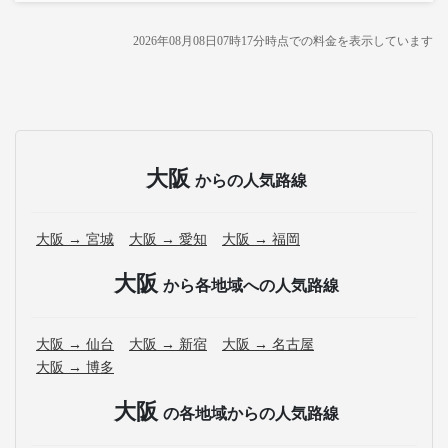
2026年08月08日07時17分
時点での料金を表示しています
大阪
からの人気路線
大阪 → 宮城
大阪 → 愛知
大阪 → 福岡
大阪
から各地域への人気路線
大阪 → 仙台
大阪 → 新宿
大阪 → 名古屋
大阪 → 博多
大阪
の各地域からの人気路線