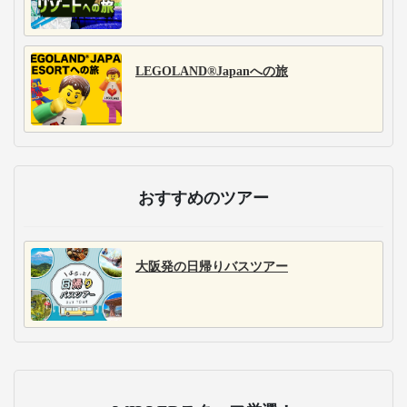
LEGOLAND®Japanへの旅
おすすめのツアー
大阪発の日帰りバスツアー