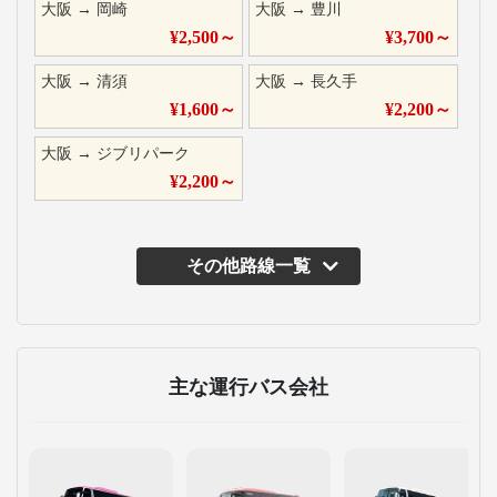
大阪
→
岡崎
大阪
→
豊川
¥
2,500
～
¥
3,700
～
大阪
→
清須
大阪
→
長久手
¥
1,600
～
¥
2,200
～
大阪
→
ジブリパーク
¥
2,200
～
その他路線一覧
主な運行バス会社