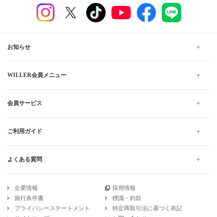
お知らせ
WILLER会員メニュー
会員サービス
ご利用ガイド
よくある質問
企業情報
採用情報
旅行条件書
標識・約款
プライバシーステートメント
特定商取引法に基づく表記