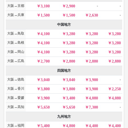
大阪→京都
-
-
3,100
2,900
大阪→兵庫
-
1,500
1,500
2,630
中国地方
大阪→鳥取
4,100
3,280
3,280
3,280
大阪→島根
4,100
3,280
3,280
3,280
大阪→岡山
4,100
3,280
3,280
3,280
大阪→広島
2,700
2,800
2,880
2,880
四国地方
大阪→徳島
-
3,040
3,040
3,900
大阪→香川
3,800
3,800
3,900
2,250
大阪→愛媛
3,900
3,400
4,080
4,080
大阪→高知
-
5,650
5,650
7,300
九州地方
大阪→福岡
5,400
4,800
4,400
4,400