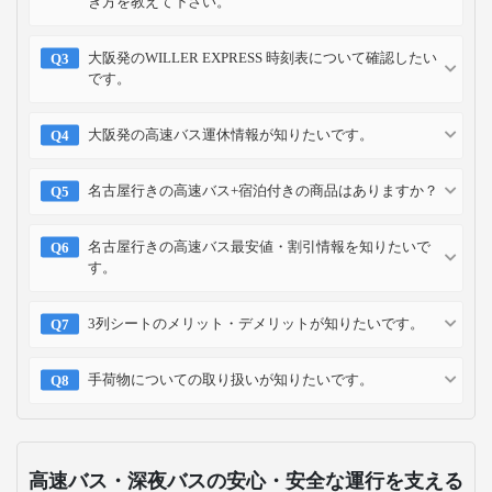
き方を教えて下さい。
大阪発のWILLER EXPRESS 時刻表について確認したい
です。
大阪発の高速バス運休情報が知りたいです。
名古屋行きの高速バス+宿泊付きの商品はありますか？
名古屋行きの高速バス最安値・割引情報を知りたいで
す。
3列シートのメリット・デメリットが知りたいです。
手荷物についての取り扱いが知りたいです。
高速バス・深夜バスの安心・安全な運行を支える