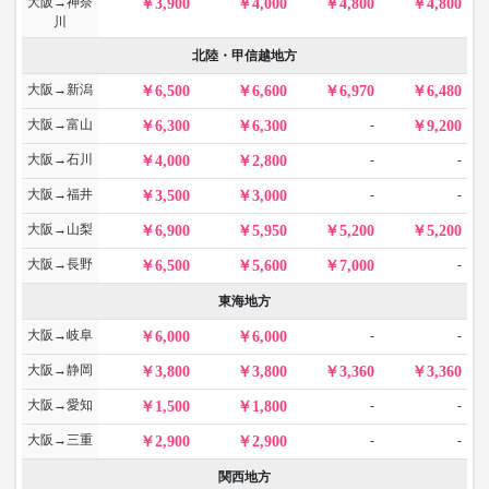
大阪→神奈
3,900
4,000
4,800
4,800
川
北陸・甲信越地方
大阪→新潟
6,500
6,600
6,970
6,480
大阪→富山
-
6,300
6,300
9,200
大阪→石川
-
-
4,000
2,800
大阪→福井
-
-
3,500
3,000
大阪→山梨
6,900
5,950
5,200
5,200
大阪→長野
-
6,500
5,600
7,000
東海地方
大阪→岐阜
-
-
6,000
6,000
大阪→静岡
3,800
3,800
3,360
3,360
大阪→愛知
-
-
1,500
1,800
大阪→三重
-
-
2,900
2,900
関西地方