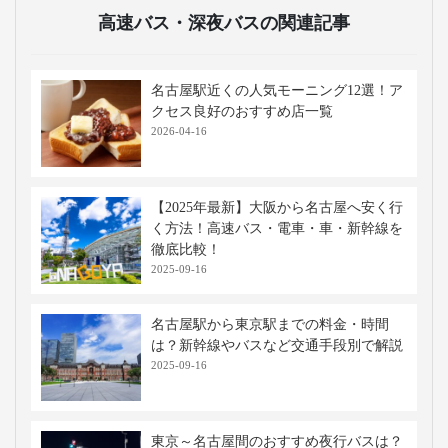
高速バス・深夜バスの関連記事
名古屋駅近くの人気モーニング12選！ア
クセス良好のおすすめ店一覧
2026-04-16
【2025年最新】大阪から名古屋へ安く行
く方法！高速バス・電車・車・新幹線を
徹底比較！
2025-09-16
名古屋駅から東京駅までの料金・時間
は？新幹線やバスなど交通手段別で解説
2025-09-16
東京～名古屋間のおすすめ夜行バスは？