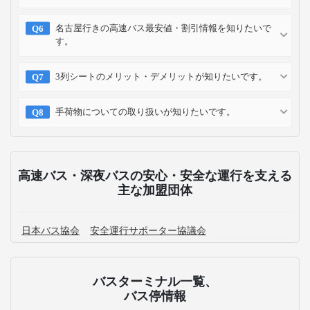
名古屋行きの高速バス最安値・割引情報を知りたいで
す。
3列シートのメリット・デメリットが知りたいです。
手荷物についての取り扱いが知りたいです。
高速バス・深夜バスの安心・安全な運行を支える
主な加盟団体
日本バス協会
安全運行サポーター協議会
バスターミナル一覧、
バス停情報