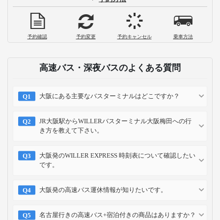
予約確認
予約変更
予約キャンセル
乗車方法
高速バス・深夜バスのよくある質問
大阪にある主要なバスターミナルはどこですか？
JR大阪駅からWILLERバスターミナル大阪梅田への行
き方を教えて下さい。
大阪発のWILLER EXPRESS 時刻表について確認したい
です。
大阪発の高速バス運休情報が知りたいです。
名古屋行きの高速バス+宿泊付きの商品はありますか？