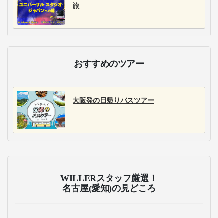
旅
おすすめのツアー
大阪発の日帰りバスツアー
WILLERスタッフ厳選！
名古屋(愛知)の見どころ