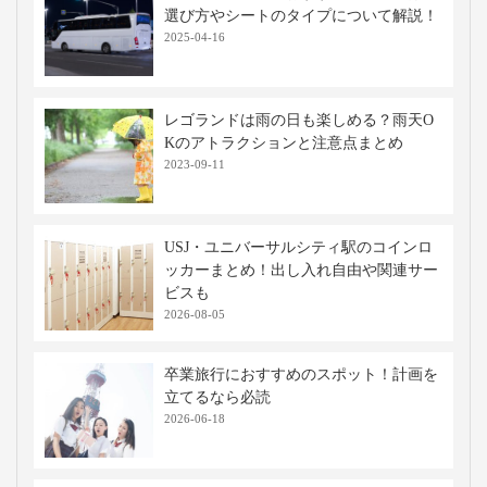
選び方やシートのタイプについて解説！
2025-04-16
レゴランドは雨の日も楽しめる？雨天O
Kのアトラクションと注意点まとめ
2023-09-11
USJ・ユニバーサルシティ駅のコインロ
ッカーまとめ！出し入れ自由や関連サー
ビスも
2026-08-05
卒業旅行におすすめのスポット！計画を
立てるなら必読
2026-06-18