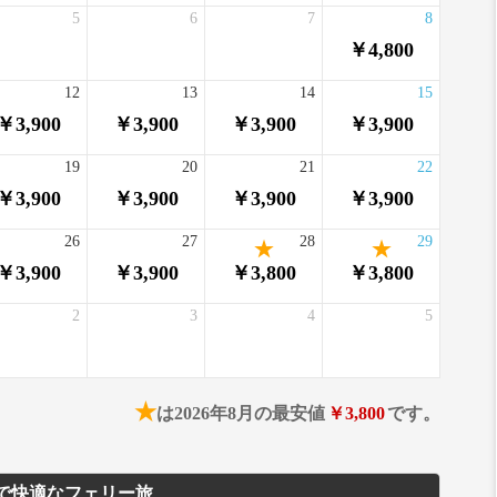
5
6
7
8
￥4,800
12
13
14
15
￥3,900
￥3,900
￥3,900
￥3,900
19
20
21
22
￥3,900
￥3,900
￥3,900
￥3,900
26
27
28
29
￥3,900
￥3,900
￥3,800
￥3,800
2
3
4
5
★
は2026年8月の最安値
￥3,800
です。
で快適なフェリー旅