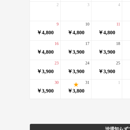
2
3
4
9
10
11
￥4,800
￥4,800
￥4,800
16
17
18
￥4,800
￥3,900
￥3,900
23
24
25
￥3,900
￥3,900
￥3,900
30
31
1
￥3,900
￥3,800
渋滞知らず