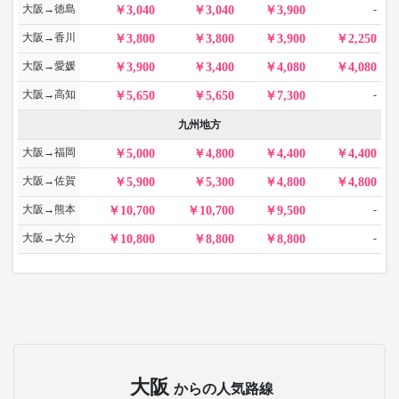
大阪→徳島
-
3,040
3,040
3,900
大阪→香川
3,800
3,800
3,900
2,250
大阪→愛媛
3,900
3,400
4,080
4,080
大阪→高知
-
5,650
5,650
7,300
九州地方
大阪→福岡
5,000
4,800
4,400
4,400
大阪→佐賀
5,900
5,300
4,800
4,800
大阪→熊本
-
10,700
10,700
9,500
大阪→大分
-
10,800
8,800
8,800
大阪
からの人気路線