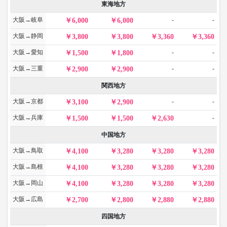
東海地方
大阪→岐阜
-
-
6,000
6,000
大阪→静岡
3,800
3,800
3,360
3,360
大阪→愛知
-
-
1,500
1,800
大阪→三重
-
-
2,900
2,900
関西地方
大阪→京都
-
-
3,100
2,900
大阪→兵庫
-
1,500
1,500
2,630
中国地方
大阪→鳥取
4,100
3,280
3,280
3,280
大阪→島根
4,100
3,280
3,280
3,280
大阪→岡山
4,100
3,280
3,280
3,280
大阪→広島
2,700
2,800
2,880
2,880
四国地方