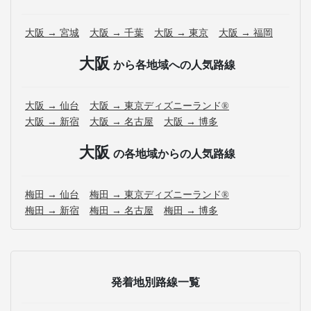
大阪 → 宮城
大阪 → 千葉
大阪 → 東京
大阪 → 福岡
大阪
から各地域への人気路線
大阪 → 仙台
大阪 → 東京ディズニーランド®
大阪 → 新宿
大阪 → 名古屋
大阪 → 博多
大阪
の各地域からの人気路線
梅田 → 仙台
梅田 → 東京ディズニーランド®
梅田 → 新宿
梅田 → 名古屋
梅田 → 博多
発着地別路線一覧