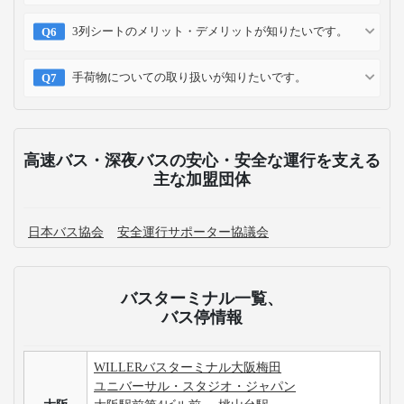
3列シートのメリット・デメリットが知りたいです。
手荷物についての取り扱いが知りたいです。
高速バス・深夜バスの安心・安全な運行を支える
主な加盟団体
日本バス協会
安全運行サポーター協議会
バスターミナル一覧、
バス停情報
WILLERバスターミナル大阪梅田
ユニバーサル・スタジオ・ジャパン