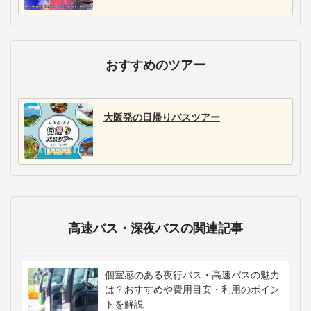
おすすめのツアー
大阪発の日帰りバスツアー
高速バス・深夜バスの関連記事
個室感のある夜行バス・高速バスの魅力
は？おすすめや費用目安・利用のポイン
トを解説