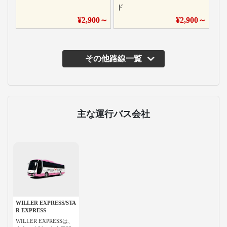
ド
¥
2,900
～
¥
2,900
～
その他路線一覧
主な運行バス会社
WILLER EXPRESS/STA
R EXPRESS
WILLER EXPRESSは、