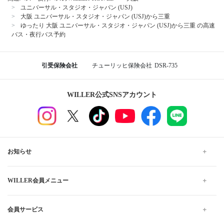
ユニバーサル・スタジオ・ジャパン (USJ)
大阪 ユニバーサル・スタジオ・ジャパン (USJ)から三重
ゆったり 大阪 ユニバーサル・スタジオ・ジャパン (USJ)から三重 の高速
バス・夜行バス予約
引受保険会社
チューリッヒ保険会社
DSR-735
WILLER公式SNSアカウント
お知らせ
WILLER会員メニュー
会員サービス