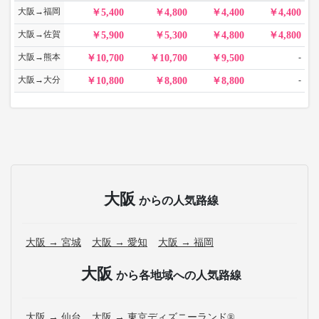
大阪→福岡
5,400
4,800
4,400
4,400
大阪→佐賀
5,900
5,300
4,800
4,800
大阪→熊本
-
10,700
10,700
9,500
大阪→大分
-
10,800
8,800
8,800
大阪
からの人気路線
大阪 → 宮城
大阪 → 愛知
大阪 → 福岡
大阪
から各地域への人気路線
大阪 → 仙台
大阪 → 東京ディズニーランド®