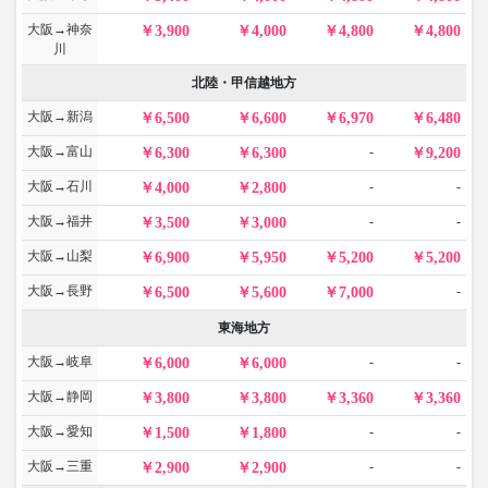
大阪→神奈
3,900
4,000
4,800
4,800
川
北陸・甲信越地方
大阪→新潟
6,500
6,600
6,970
6,480
大阪→富山
-
6,300
6,300
9,200
大阪→石川
-
-
4,000
2,800
大阪→福井
-
-
3,500
3,000
大阪→山梨
6,900
5,950
5,200
5,200
大阪→長野
-
6,500
5,600
7,000
東海地方
大阪→岐阜
-
-
6,000
6,000
大阪→静岡
3,800
3,800
3,360
3,360
大阪→愛知
-
-
1,500
1,800
大阪→三重
-
-
2,900
2,900