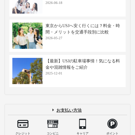
2026-06-18
東京からUSJへ安く行くには？料金・時
間・メリットを交通手段別に比較
2026-05-27
【最新】USJの駐車場事情！気になる料
金や混雑情報をご紹介
2025-12-01
お支払い方法
クレジット
コンビニ
キャリア
ポイント