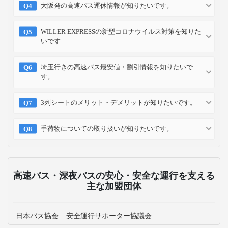
大阪発の高速バス運休情報が知りたいです。
WILLER EXPRESSの新型コロナウイルス対策を知りた
いです
埼玉行きの高速バス最安値・割引情報を知りたいで
す。
3列シートのメリット・デメリットが知りたいです。
手荷物についての取り扱いが知りたいです。
高速バス・深夜バスの安心・安全な運行を支える
主な加盟団体
日本バス協会
安全運行サポーター協議会