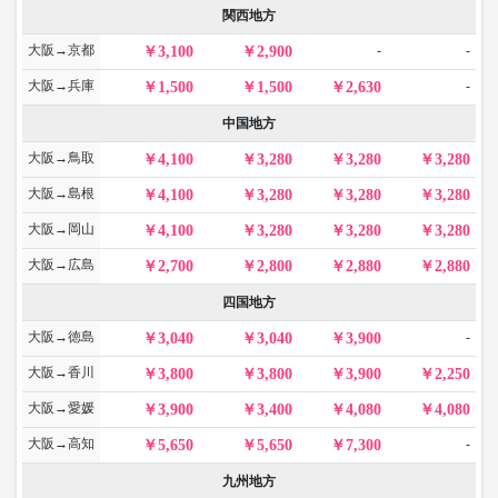
関西地方
大阪→京都
-
-
3,100
2,900
大阪→兵庫
-
1,500
1,500
2,630
中国地方
大阪→鳥取
4,100
3,280
3,280
3,280
大阪→島根
4,100
3,280
3,280
3,280
大阪→岡山
4,100
3,280
3,280
3,280
大阪→広島
2,700
2,800
2,880
2,880
四国地方
大阪→徳島
-
3,040
3,040
3,900
大阪→香川
3,800
3,800
3,900
2,250
大阪→愛媛
3,900
3,400
4,080
4,080
大阪→高知
-
5,650
5,650
7,300
九州地方