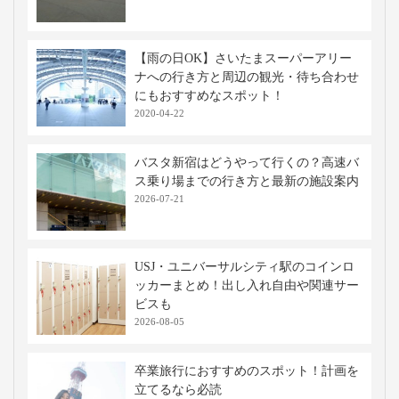
【雨の日OK】さいたまスーパーアリー
ナへの行き方と周辺の観光・待ち合わせ
にもおすすめなスポット！
2020-04-22
バスタ新宿はどうやって行くの？高速バ
ス乗り場までの行き方と最新の施設案内
2026-07-21
USJ・ユニバーサルシティ駅のコインロ
ッカーまとめ！出し入れ自由や関連サー
ビスも
2026-08-05
卒業旅行におすすめのスポット！計画を
立てるなら必読