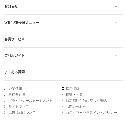
お知らせ
WILLER会員メニュー
会員サービス
ご利用ガイド
よくある質問
企業情報
採用情報
旅行条件書
標識・約款
プライバシーステートメント
特定商取引法に基づく表記
サイトマップ
お問い合わせ
広告掲載について
カスタマーハラスメントポリシー