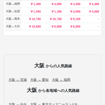
大阪→福岡
5,400
4,800
4,400
4,400
大阪→佐賀
5,900
5,300
4,800
4,800
大阪→熊本
-
10,700
10,700
9,500
大阪→大分
-
10,800
8,800
8,800
大阪
からの人気路線
大阪 → 宮城
大阪 → 愛知
大阪 → 福岡
大阪
から各地域への人気路線
大阪 → 仙台
大阪 → 東京ディズニーランド®