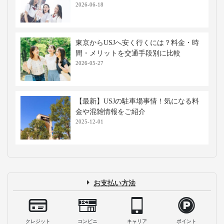
2026-06-18
東京からUSJへ安く行くには？料金・時
間・メリットを交通手段別に比較
2026-05-27
【最新】USJの駐車場事情！気になる料
金や混雑情報をご紹介
2025-12-01
お支払い方法
クレジット
コンビニ
キャリア
ポイント