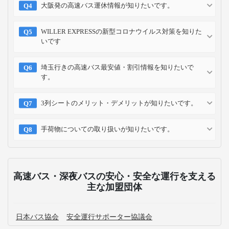
大阪発の高速バス運休情報が知りたいです。
WILLER EXPRESSの新型コロナウイルス対策を知りた
いです
埼玉行きの高速バス最安値・割引情報を知りたいで
す。
3列シートのメリット・デメリットが知りたいです。
手荷物についての取り扱いが知りたいです。
高速バス・深夜バスの安心・安全な運行を支える
主な加盟団体
日本バス協会
安全運行サポーター協議会