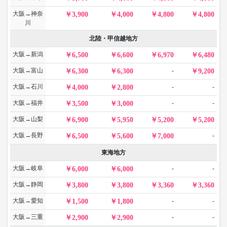
大阪→神奈
3,900
4,000
4,800
4,800
川
北陸・甲信越地方
大阪→新潟
6,500
6,600
6,970
6,480
大阪→富山
-
6,300
6,300
9,200
大阪→石川
-
-
4,000
2,800
大阪→福井
-
-
3,500
3,000
大阪→山梨
6,900
5,950
5,200
5,200
大阪→長野
-
6,500
5,600
7,000
東海地方
大阪→岐阜
-
-
6,000
6,000
大阪→静岡
3,800
3,800
3,360
3,360
大阪→愛知
-
-
1,500
1,800
大阪→三重
-
-
2,900
2,900