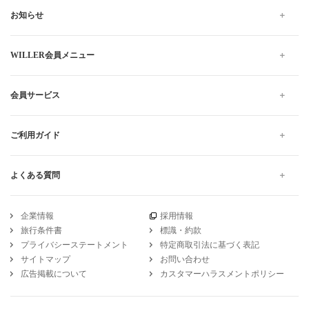
お知らせ
WILLER会員メニュー
会員サービス
ご利用ガイド
よくある質問
企業情報
採用情報
旅行条件書
標識・約款
プライバシーステートメント
特定商取引法に基づく表記
サイトマップ
お問い合わせ
広告掲載について
カスタマーハラスメントポリシー