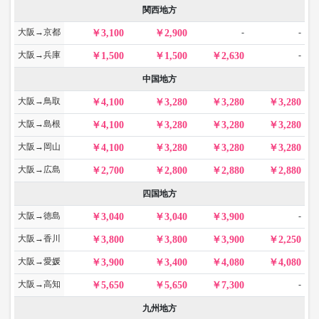
関西地方
大阪→京都
-
-
3,100
2,900
大阪→兵庫
-
1,500
1,500
2,630
中国地方
大阪→鳥取
4,100
3,280
3,280
3,280
大阪→島根
4,100
3,280
3,280
3,280
大阪→岡山
4,100
3,280
3,280
3,280
大阪→広島
2,700
2,800
2,880
2,880
四国地方
大阪→徳島
-
3,040
3,040
3,900
大阪→香川
3,800
3,800
3,900
2,250
大阪→愛媛
3,900
3,400
4,080
4,080
大阪→高知
-
5,650
5,650
7,300
九州地方