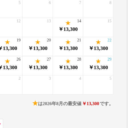
5
6
7
8
12
13
14
15
￥13,300
19
20
21
22
￥13,300
￥13,300
￥13,300
￥13,300
26
27
28
29
￥13,300
￥13,300
￥13,300
￥13,300
2
3
4
5
★
は2026年8月の最安値
￥13,300
です。