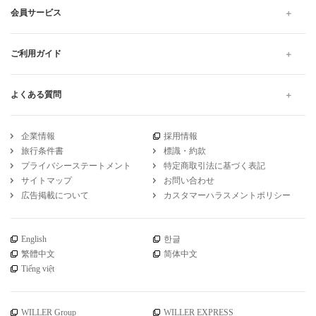
会員サービス
ご利用ガイド
よくある質問
企業情報
採用情報
旅行条件書
標識・約款
プライバシーステートメント
特定商取引法に基づく表記
サイトマップ
お問い合わせ
広告掲載について
カスタマーハラスメントポリシー
English
한글
繁體中文
简体中文
Tiếng việt
WILLER Group
WILLER EXPRESS