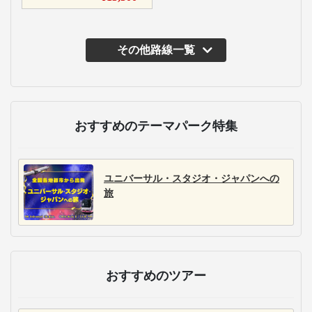
その他路線一覧
おすすめのテーマパーク特集
ユニバーサル・スタジオ・ジャパンへの
旅
おすすめのツアー