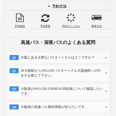
予約方法
予約確認
予約変更
予約キャンセル
乗車方法
高速バス・深夜バスのよくある質問
大阪にある主要なバスターミナルはどこですか？
JR大阪駅からWILLERバスターミナル大阪梅田への行
き方を教えて下さい。
大阪発のWILLER EXPRESS 時刻表について確認したい
です。
大阪発の高速バス運休情報が知りたいです。