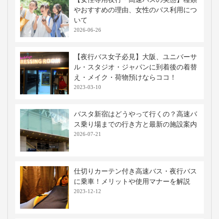
やおすすめの理由、女性のバス利用につ
いて
2026-06-26
【夜行バス女子必見】大阪、ユニバーサ
ル・スタジオ・ジャパンに到着後の着替
え・メイク・荷物預けならココ！
2023-03-10
バスタ新宿はどうやって行くの？高速バ
ス乗り場までの行き方と最新の施設案内
2026-07-21
仕切りカーテン付き高速バス・夜行バス
に乗車！メリットや使用マナーを解説
2023-12-12