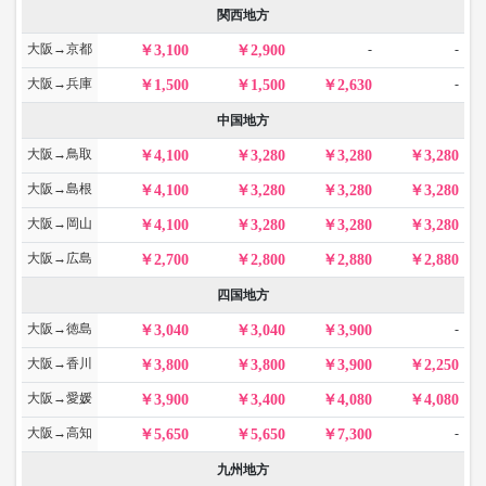
関西地方
大阪→京都
-
-
3,100
2,900
大阪→兵庫
-
1,500
1,500
2,630
中国地方
大阪→鳥取
4,100
3,280
3,280
3,280
大阪→島根
4,100
3,280
3,280
3,280
大阪→岡山
4,100
3,280
3,280
3,280
大阪→広島
2,700
2,800
2,880
2,880
四国地方
大阪→徳島
-
3,040
3,040
3,900
大阪→香川
3,800
3,800
3,900
2,250
大阪→愛媛
3,900
3,400
4,080
4,080
大阪→高知
-
5,650
5,650
7,300
九州地方