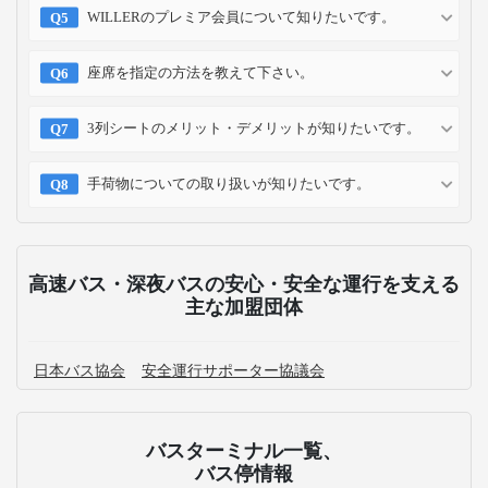
WILLERのプレミア会員について知りたいです。
座席を指定の方法を教えて下さい。
3列シートのメリット・デメリットが知りたいです。
手荷物についての取り扱いが知りたいです。
高速バス・深夜バスの安心・安全な運行を支える
主な加盟団体
日本バス協会
安全運行サポーター協議会
バスターミナル一覧、
バス停情報