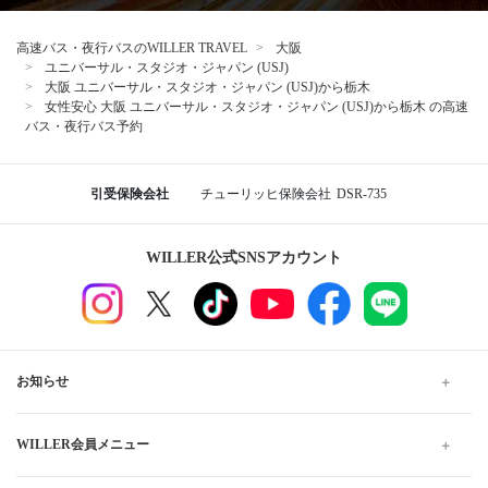
高速バス・夜行バスのWILLER TRAVEL
大阪
ユニバーサル・スタジオ・ジャパン (USJ)
大阪 ユニバーサル・スタジオ・ジャパン (USJ)から栃木
女性安心 大阪 ユニバーサル・スタジオ・ジャパン (USJ)から栃木 の高速
バス・夜行バス予約
引受保険会社
チューリッヒ保険会社
DSR-735
WILLER公式SNSアカウント
お知らせ
WILLER会員メニュー