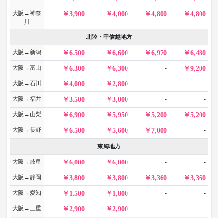
大阪→神奈
3,900
4,000
4,800
4,800
川
北陸・甲信越地方
大阪→新潟
6,500
6,600
6,970
6,480
大阪→富山
-
6,300
6,300
9,200
大阪→石川
-
-
4,000
2,800
大阪→福井
-
-
3,500
3,000
大阪→山梨
6,900
5,950
5,200
5,200
大阪→長野
-
6,500
5,600
7,000
東海地方
大阪→岐阜
-
-
6,000
6,000
大阪→静岡
3,800
3,800
3,360
3,360
大阪→愛知
-
-
1,500
1,800
大阪→三重
-
-
2,900
2,900