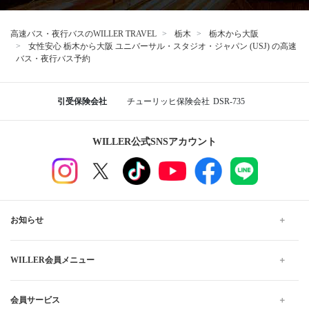
高速バス・夜行バスのWILLER TRAVEL
栃木
栃木から大阪
女性安心 栃木から大阪 ユニバーサル・スタジオ・ジャパン (USJ) の高速
バス・夜行バス予約
引受保険会社
チューリッヒ保険会社
DSR-735
WILLER公式SNSアカウント
お知らせ
WILLER会員メニュー
会員サービス