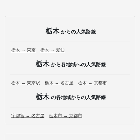
栃木
からの人気路線
栃木 → 東京
栃木 → 愛知
栃木
から各地域への人気路線
栃木 → 東京駅
栃木 → 名古屋
栃木 → 京都市
栃木
の各地域からの人気路線
宇都宮 → 名古屋
栃木市 → 京都市