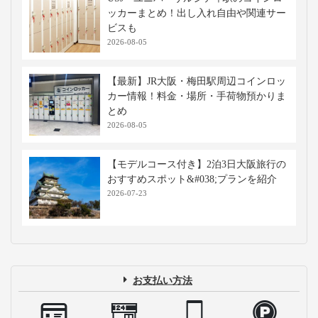
ッカーまとめ！出し入れ自由や関連サー
ビスも
2026-08-05
【最新】JR大阪・梅田駅周辺コインロッ
カー情報！料金・場所・手荷物預かりま
とめ
2026-08-05
【モデルコース付き】2泊3日大阪旅行の
おすすめスポット&#038;プランを紹介
2026-07-23
お支払い方法