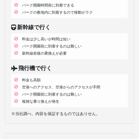
パーク開園時間前に到着できる
パークの敷地内に到着するので移動がラク
新幹線で行く
料金は少し高いが時間は短い
パーク開園前に到着するのは難しい
新幹線前後の乗換えが必要
飛行機で行く
料金も高額
空港へのアクセス、空港からのアクセスが手間
パーク開園前に到着するのは難しい
複雑な乗り換えが発生
※当社調べ。内容を保証するものではありせん。