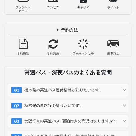
クレジット
コンビニ
キャリア
ポイント
カード
予約方法
予約確認
予約変更
予約キャンセル
乗車方法
高速バス・深夜バスのよくある質問
栃木発の高速バス運休情報が知りたいです。
栃木発の各路線を知りたいです。
大阪行きの高速バス+宿泊付きの商品はありますか？