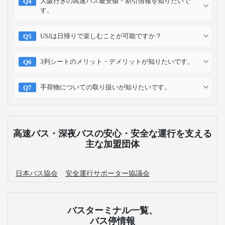
大阪行きの高速バス最安値・割引情報を知りたいで
す。
USJは日帰りで楽しむことが可能ですか？
3列シートのメリット・デメリットが知りたいです。
手荷物についての取り扱いが知りたいです。
高速バス・深夜バスの安心・安全な運行を支える
主な加盟団体
日本バス協会
安全運行サポーター協議会
バスターミナル一覧、
バス停情報