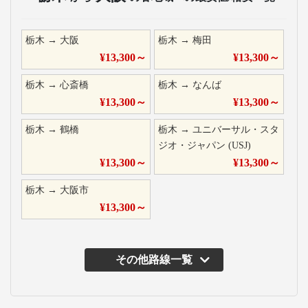
栃木
→
大阪
栃木
→
梅田
¥
13,300
～
¥
13,300
～
栃木
→
心斎橋
栃木
→
なんば
¥
13,300
～
¥
13,300
～
栃木
→
鶴橋
栃木
→
ユニバーサル・スタ
ジオ・ジャパン (USJ)
¥
13,300
～
¥
13,300
～
栃木
→
大阪市
¥
13,300
～
その他路線一覧