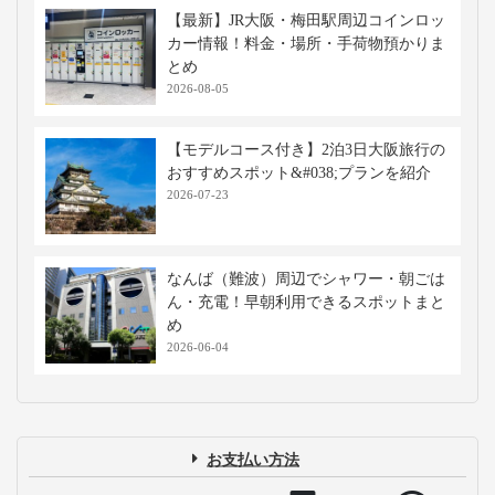
【最新】JR大阪・梅田駅周辺コインロッ
カー情報！料金・場所・手荷物預かりま
とめ
2026-08-05
【モデルコース付き】2泊3日大阪旅行の
おすすめスポット&#038;プランを紹介
2026-07-23
なんば（難波）周辺でシャワー・朝ごは
ん・充電！早朝利用できるスポットまと
め
2026-06-04
お支払い方法