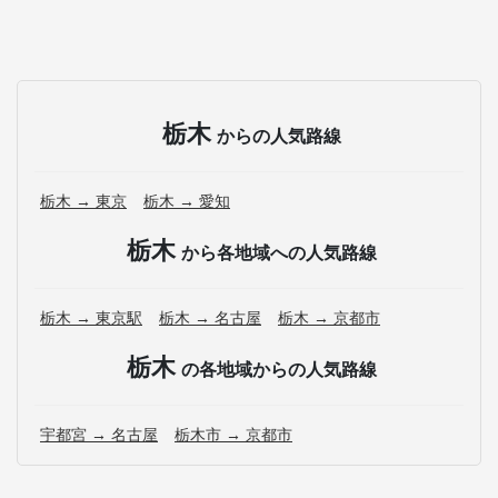
栃木
からの人気路線
栃木 → 東京
栃木 → 愛知
栃木
から各地域への人気路線
栃木 → 東京駅
栃木 → 名古屋
栃木 → 京都市
栃木
の各地域からの人気路線
宇都宮 → 名古屋
栃木市 → 京都市