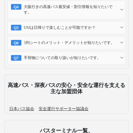
大阪行きの高速バス最安値・割引情報を知りたいで
す。
USJは日帰りで楽しむことが可能ですか？
3列シートのメリット・デメリットが知りたいです。
手荷物についての取り扱いが知りたいです。
高速バス・深夜バスの安心・安全な運行を支える
主な加盟団体
日本バス協会
安全運行サポーター協議会
バスターミナル一覧、