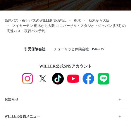
高速バス・夜行バスのWILLER TRAVEL
栃木
栃木から大阪
マイカーテン 栃木から大阪 ユニバーサル・スタジオ・ジャパン (USJ) の
高速バス・夜行バス予約
引受保険会社
チューリッヒ保険会社
DSR-735
WILLER公式SNSアカウント
お知らせ
WILLER会員メニュー