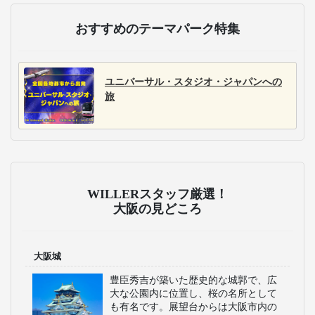
おすすめのテーマパーク特集
ユニバーサル・スタジオ・ジャパンへの
旅
WILLERスタッフ厳選！
大阪の見どころ
大阪城
豊臣秀吉が築いた歴史的な城郭で、広
大な公園内に位置し、桜の名所として
も有名です。展望台からは大阪市内の