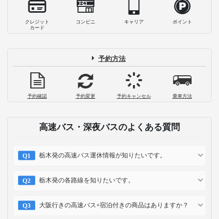
クレジット
コンビニ
キャリア
ポイント
カード
予約方法
予約確認
予約変更
予約キャンセル
乗車方法
高速バス・深夜バスのよくある質問
栃木発の高速バス運休情報が知りたいです。
栃木発の各路線を知りたいです。
大阪行きの高速バス+宿泊付きの商品はありますか？