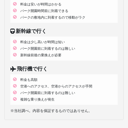
料金は安いが時間はかかる
パーク開園時間前に到着できる
パークの敷地内に到着するので移動がラク
新幹線で行く
料金は少し高いが時間は短い
パーク開園前に到着するのは難しい
新幹線前後の乗換えが必要
飛行機で行く
料金も高額
空港へのアクセス、空港からのアクセスが手間
パーク開園前に到着するのは難しい
複雑な乗り換えが発生
※当社調べ。内容を保証するものではありせん。