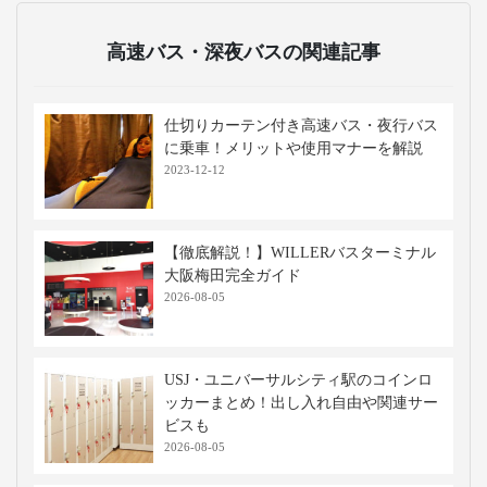
高速バス・深夜バスの関連記事
仕切りカーテン付き高速バス・夜行バス
に乗車！メリットや使用マナーを解説
2023-12-12
【徹底解説！】WILLERバスターミナル
大阪梅田完全ガイド
2026-08-05
USJ・ユニバーサルシティ駅のコインロ
ッカーまとめ！出し入れ自由や関連サー
ビスも
2026-08-05