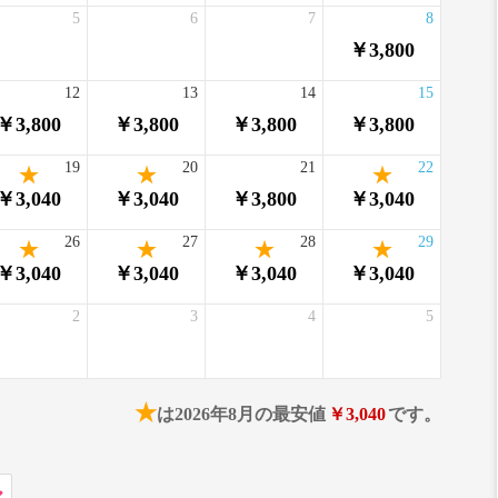
5
6
7
8
￥3,800
12
13
14
15
￥3,800
￥3,800
￥3,800
￥3,800
19
20
21
22
￥3,040
￥3,040
￥3,800
￥3,040
26
27
28
29
￥3,040
￥3,040
￥3,040
￥3,040
2
3
4
5
★
は2026年8月の最安値
￥3,040
です。