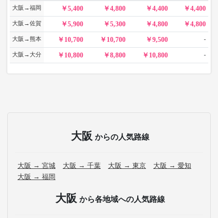
大阪→福岡
5,400
4,800
4,400
4,400
大阪→佐賀
5,900
5,300
4,800
4,800
大阪→熊本
-
10,700
10,700
9,500
大阪→大分
-
10,800
8,800
10,800
大阪
からの人気路線
大阪 → 宮城
大阪 → 千葉
大阪 → 東京
大阪 → 愛知
大阪 → 福岡
大阪
から各地域への人気路線