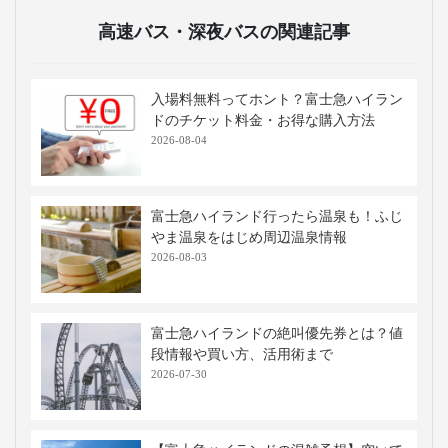
高速バス・深夜バスの関連記事
入場料無料ってホント？富士急ハイラン
ドのチケット料金・お得な購入方法
2026-08-04
富士急ハイランド行ったら温泉も！ふじ
やま温泉をはじめ周辺温泉情報
2026-08-03
富士急ハイランドの絶叫優先券とは？値
段情報や買い方、活用術まで
2026-07-30