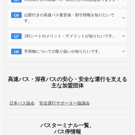
山梨行きの高速バス最安値・割引情報を知りたいで
す。
3列シートのメリット・デメリットが知りたいです。
手荷物についての取り扱いが知りたいです。
高速バス・深夜バスの安心・安全な運行を支える
主な加盟団体
日本バス協会
安全運行サポーター協議会
バスターミナル一覧、
バス停情報