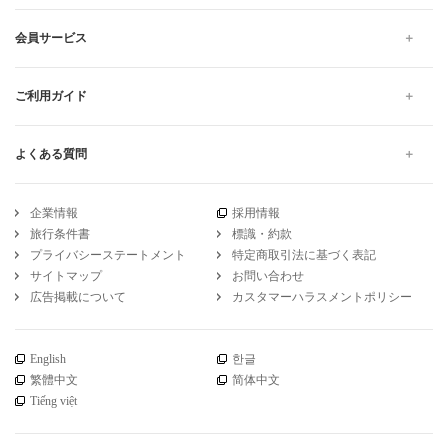
会員サービス
ご利用ガイド
よくある質問
企業情報
採用情報
旅行条件書
標識・約款
プライバシーステートメント
特定商取引法に基づく表記
サイトマップ
お問い合わせ
広告掲載について
カスタマーハラスメントポリシー
English
한글
繁體中文
简体中文
Tiếng việt