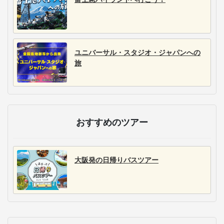
ユニバーサル・スタジオ・ジャパンへの
旅
おすすめのツアー
大阪発の日帰りバスツアー