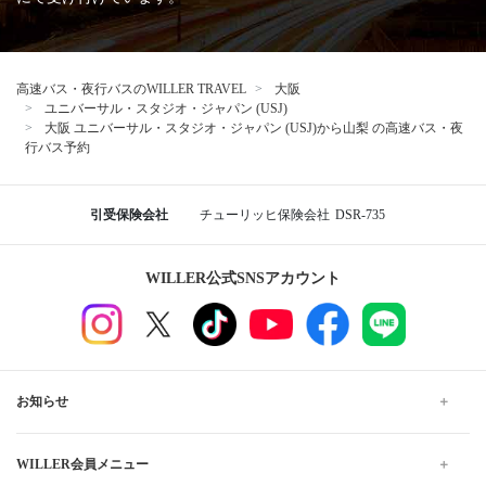
高速バス・夜行バスのWILLER TRAVEL
大阪
ユニバーサル・スタジオ・ジャパン (USJ)
大阪 ユニバーサル・スタジオ・ジャパン (USJ)から山梨 の高速バス・夜
行バス予約
引受保険会社
チューリッヒ保険会社
DSR-735
WILLER公式SNSアカウント
お知らせ
WILLER会員メニュー