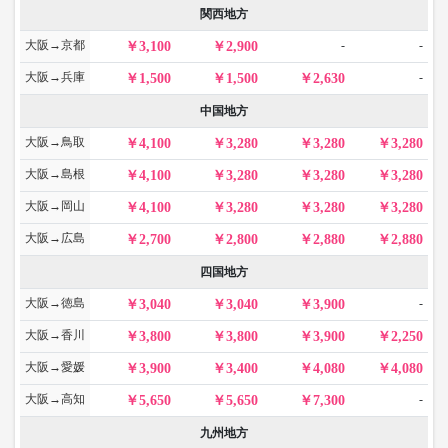
関西地方
大阪→京都
-
-
3,100
2,900
大阪→兵庫
-
1,500
1,500
2,630
中国地方
大阪→鳥取
4,100
3,280
3,280
3,280
大阪→島根
4,100
3,280
3,280
3,280
大阪→岡山
4,100
3,280
3,280
3,280
大阪→広島
2,700
2,800
2,880
2,880
四国地方
大阪→徳島
-
3,040
3,040
3,900
大阪→香川
3,800
3,800
3,900
2,250
大阪→愛媛
3,900
3,400
4,080
4,080
大阪→高知
-
5,650
5,650
7,300
九州地方