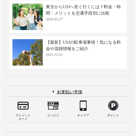
東京からUSJへ安く行くには？料金・時
間・メリットを交通手段別に比較
2026-05-27
【最新】USJの駐車場事情！気になる料
金や混雑情報をご紹介
2025-12-01
お支払い方法
クレジット
コンビニ
キャリア
ポイント
カード