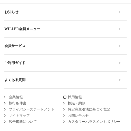
お知らせ
WILLER会員メニュー
会員サービス
ご利用ガイド
よくある質問
企業情報
採用情報
旅行条件書
標識・約款
プライバシーステートメント
特定商取引法に基づく表記
サイトマップ
お問い合わせ
広告掲載について
カスタマーハラスメントポリシー