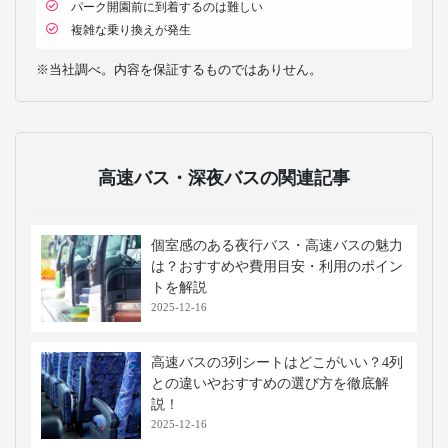
パーク開園前に到着するのは難しい
複雑な乗り換えが発生
※当社調べ。内容を保証するものではありせん。
高速バス・深夜バスの関連記事
個室感のある夜行バス・高速バスの魅力
は？おすすめや費用目安・利用のポイン
トを解説
2025-12-16
高速バスの3列シートはどこがいい？4列
との違いやおすすめの選び方を徹底解
説！
2025-12-16