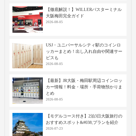
【徹底解説！】WILLERバスターミナル
大阪梅田完全ガイド
2026-08-05
USJ・ユニバーサルシティ駅のコインロ
ッカーまとめ！出し入れ自由や関連サー
ビスも
2026-08-05
【最新】JR大阪・梅田駅周辺コインロッ
カー情報！料金・場所・手荷物預かりま
とめ
2026-08-05
【モデルコース付き】2泊3日大阪旅行の
おすすめスポット&#038;プランを紹介
2026-07-23