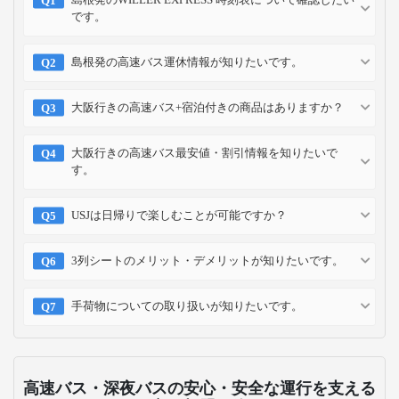
です。
島根発の高速バス運休情報が知りたいです。
大阪行きの高速バス+宿泊付きの商品はありますか？
大阪行きの高速バス最安値・割引情報を知りたいで
す。
USJは日帰りで楽しむことが可能ですか？
3列シートのメリット・デメリットが知りたいです。
手荷物についての取り扱いが知りたいです。
高速バス・深夜バスの安心・安全な運行を支える