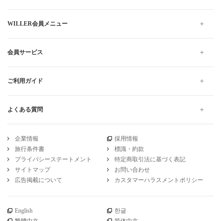
WILLER会員メニュー
会員サービス
ご利用ガイド
よくある質問
企業情報
採用情報
旅行条件書
標識・約款
プライバシーステートメント
特定商取引法に基づく表記
サイトマップ
お問い合わせ
広告掲載について
カスタマーハラスメントポリシー
English
한글
繁體中文
简体中文