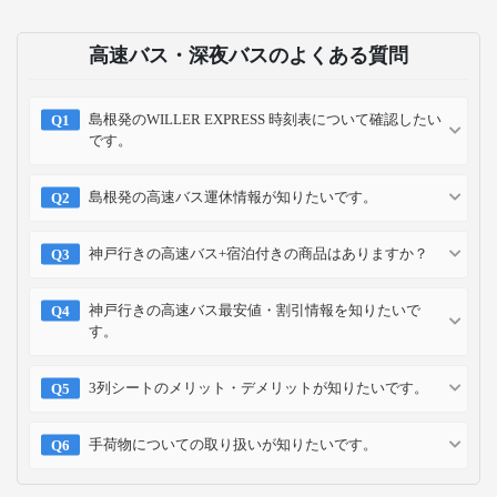
高速バス・深夜バスのよくある質問
島根発のWILLER EXPRESS 時刻表について確認したい
です。
島根発の高速バス運休情報が知りたいです。
神戸行きの高速バス+宿泊付きの商品はありますか？
神戸行きの高速バス最安値・割引情報を知りたいで
す。
3列シートのメリット・デメリットが知りたいです。
手荷物についての取り扱いが知りたいです。