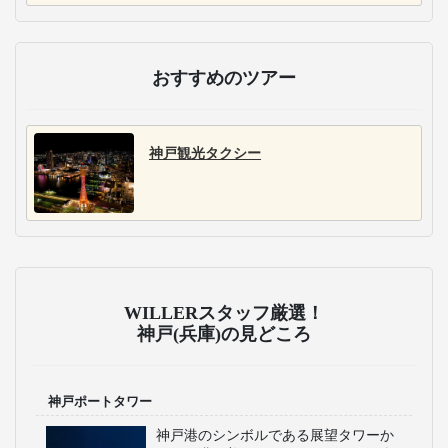
おすすめのツアー
神戸観光タクシー
WILLERスタッフ厳選！
神戸(兵庫)の見どころ
神戸ポートタワー
神戸港のシンボルである展望タワーか