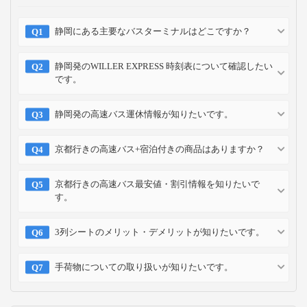
静岡にある主要なバスターミナルはどこですか？
静岡発のWILLER EXPRESS 時刻表について確認したい
です。
静岡発の高速バス運休情報が知りたいです。
京都行きの高速バス+宿泊付きの商品はありますか？
京都行きの高速バス最安値・割引情報を知りたいで
す。
3列シートのメリット・デメリットが知りたいです。
手荷物についての取り扱いが知りたいです。