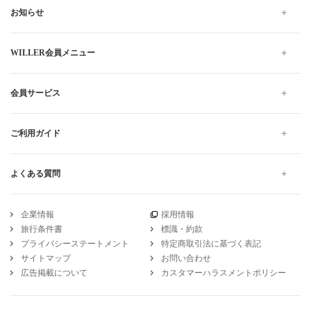
お知らせ
WILLER会員メニュー
会員サービス
ご利用ガイド
よくある質問
企業情報
採用情報
旅行条件書
標識・約款
プライバシーステートメント
特定商取引法に基づく表記
サイトマップ
お問い合わせ
広告掲載について
カスタマーハラスメントポリシー