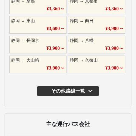
静岡
→
京都
静岡
→
京都市
¥
3,360
～
¥
3,360
～
静岡
→
東山
静岡
→
向日
¥
3,600
～
¥
3,900
～
静岡
→
長岡京
静岡
→
八幡
¥
3,900
～
¥
3,900
～
静岡
→
大山崎
静岡
→
久御山
¥
3,900
～
¥
3,900
～
その他路線一覧
主な運行バス会社