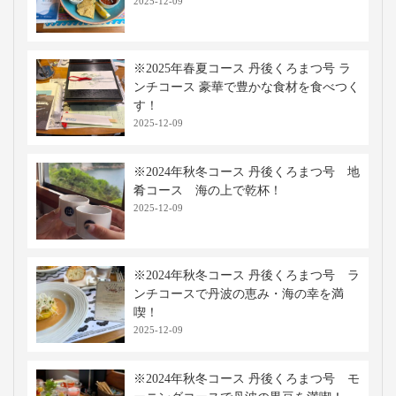
2025-12-09
※2025年春夏コース 丹後くろまつ号 ラ
ンチコース 豪華で豊かな食材を食べつく
す！
2025-12-09
※2024年秋冬コース 丹後くろまつ号 地
肴コース 海の上で乾杯！
2025-12-09
※2024年秋冬コース 丹後くろまつ号 ラ
ンチコースで丹波の恵み・海の幸を満
喫！
2025-12-09
※2024年秋冬コース 丹後くろまつ号 モ