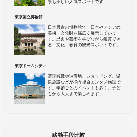
景も美しい人気スポットです
東京国立博物館
日本最古の博物館で、日本やアジアの
美術・文化財を幅広く展示していま
す。歴史や芸術を学びながら鑑賞でき
る、文化・教育の観光スポットです。
東京ドームシティ
野球観戦や遊園地、ショッピング、温
泉施設などが揃う複合エンタメ施設で
す。季節ごとのイベントも多く、子ど
もから大人まで楽しめます。
移動手段比較