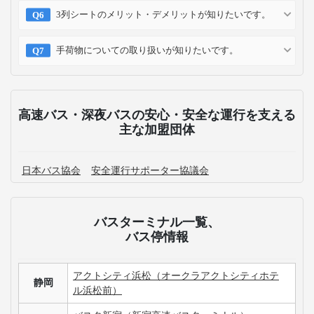
3列シートのメリット・デメリットが知りたいです。
手荷物についての取り扱いが知りたいです。
高速バス・深夜バスの安心・安全な運行を支える
主な加盟団体
日本バス協会
安全運行サポーター協議会
バスターミナル一覧、
バス停情報
アクトシティ浜松（オークラアクトシティホテ
静岡
ル浜松前）