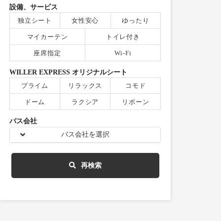
設備、サービス
独立シート
女性安心
ゆったり
マイカーテン
トイレ付き
座席指定
Wi-Fi
WILLER EXPRESS オリジナルシート
プライム
リラックス
コモド
ドーム
ラクシア
リボーン
バス会社
バス会社を選択
再検索