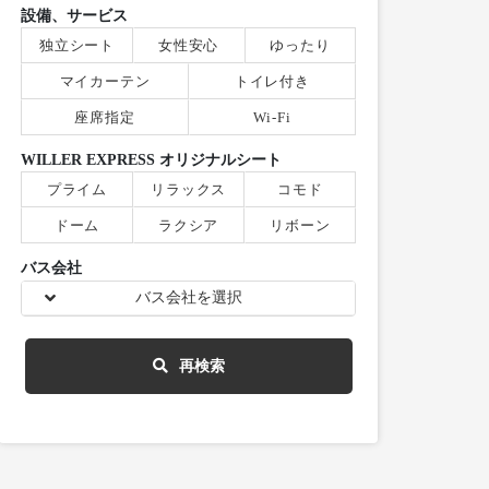
設備、サービス
独立シート
女性安心
ゆったり
マイカーテン
トイレ付き
座席指定
Wi-Fi
WILLER EXPRESS オリジナルシート
プライム
リラックス
コモド
ドーム
ラクシア
リボーン
バス会社
バス会社を選択
再検索