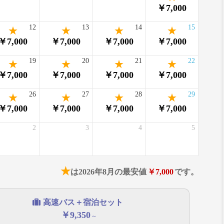
￥7,000
12
13
14
15
￥7,000
￥7,000
￥7,000
￥7,000
19
20
21
22
￥7,000
￥7,000
￥7,000
￥7,000
26
27
28
29
￥7,000
￥7,000
￥7,000
￥7,000
2
3
4
5
★
は2026年8月の最安値
￥7,000
です。
高速バス＋宿泊セット
￥9,350
～