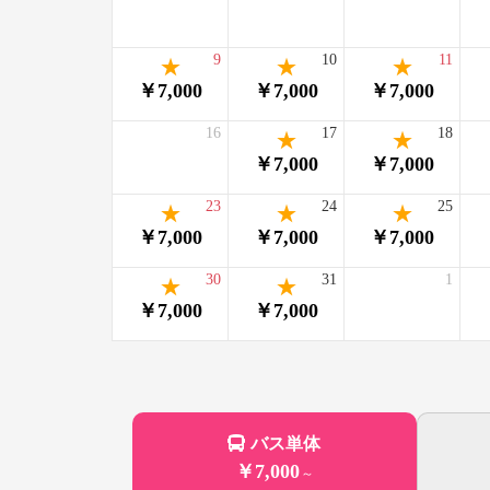
9
10
11
￥7,000
￥7,000
￥7,000
16
17
18
￥7,000
￥7,000
23
24
25
￥7,000
￥7,000
￥7,000
30
31
1
￥7,000
￥7,000
バス単体
￥7,000
～