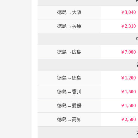
徳島→大阪
3,040
徳島→兵庫
2,310
徳島→広島
7,000
徳島→徳島
1,200
徳島→香川
1,500
徳島→愛媛
1,500
徳島→高知
2,500