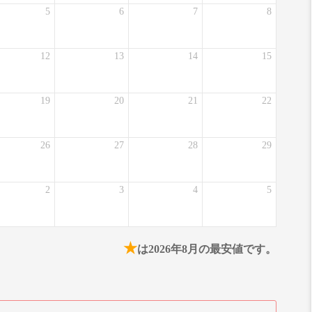
5
6
7
8
12
13
14
15
19
20
21
22
26
27
28
29
2
3
4
5
★
は2026年8月の最安値です。