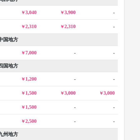
3,040
3,900
-
2,310
2,310
-
中国地方
7,000
-
-
四国地方
1,200
-
-
1,500
3,000
3,000
1,500
-
-
2,500
-
-
九州地方