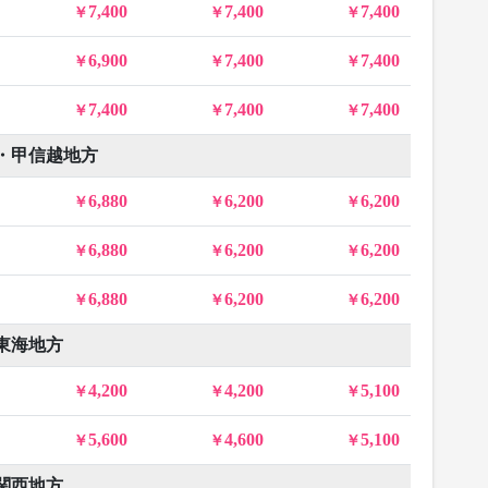
7,400
7,400
7,400
6,900
7,400
7,400
7,400
7,400
7,400
・甲信越地方
6,880
6,200
6,200
6,880
6,200
6,200
6,880
6,200
6,200
東海地方
4,200
4,200
5,100
5,600
4,600
5,100
関西地方