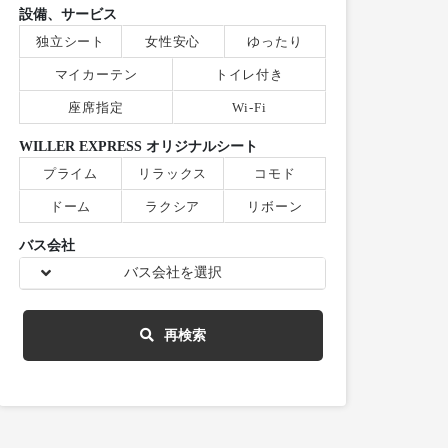
設備、サービス
独立シート
女性安心
ゆったり
マイカーテン
トイレ付き
座席指定
Wi-Fi
WILLER EXPRESS オリジナルシート
プライム
リラックス
コモド
ドーム
ラクシア
リボーン
バス会社
バス会社を選択
再検索