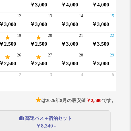
￥3,000
￥4,000
￥4,000
12
13
14
15
￥3,000
￥3,000
￥3,000
￥3,000
19
20
21
22
￥2,500
￥2,500
￥3,000
￥3,500
26
27
28
29
￥2,500
￥2,500
￥3,000
￥3,000
2
3
4
5
★
は2026年8月の最安値
￥2,500
です。
高速バス＋宿泊セット
￥8,340
～