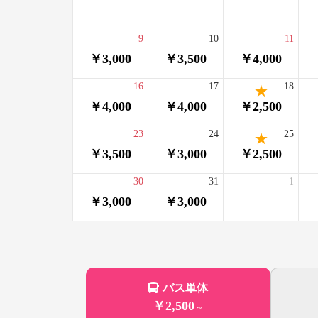
9
10
11
￥3,000
￥3,500
￥4,000
16
17
18
￥4,000
￥4,000
￥2,500
23
24
25
￥3,500
￥3,000
￥2,500
30
31
1
￥3,000
￥3,000
バス単体
￥2,500
～