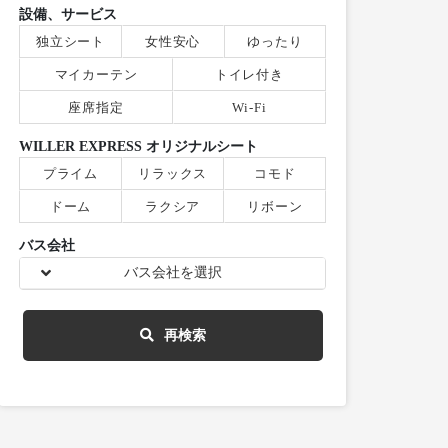
設備、サービス
独立シート
女性安心
ゆったり
マイカーテン
トイレ付き
座席指定
Wi-Fi
WILLER EXPRESS オリジナルシート
プライム
リラックス
コモド
ドーム
ラクシア
リボーン
バス会社
バス会社を選択
再検索