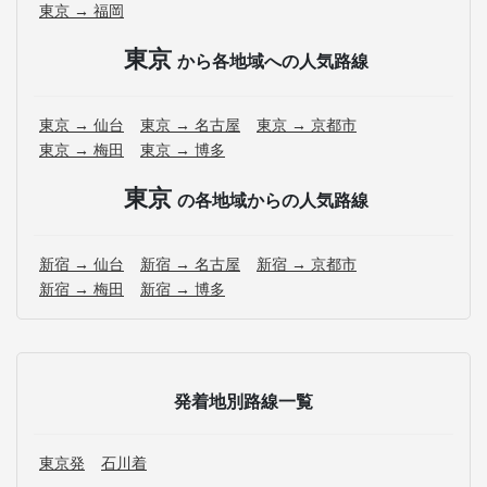
東京 → 福岡
東京
から各地域への人気路線
東京 → 仙台
東京 → 名古屋
東京 → 京都市
東京 → 梅田
東京 → 博多
東京
の各地域からの人気路線
新宿 → 仙台
新宿 → 名古屋
新宿 → 京都市
新宿 → 梅田
新宿 → 博多
発着地別路線一覧
東京発
石川着