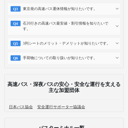
東京発の高速バス運休情報が知りたいです。
石川行きの高速バス最安値・割引情報を知りたいで
す。
3列シートのメリット・デメリットが知りたいです。
手荷物についての取り扱いが知りたいです。
高速バス・深夜バスの安心・安全な運行を支える
主な加盟団体
日本バス協会
安全運行サポーター協議会
バスターミナル一覧、