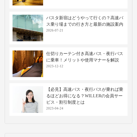
バスタ新宿はどうやって行くの？高速バ
ス乗り場までの行き方と最新の施設案内
2026-07-21
仕切りカーテン付き高速バス・夜行バス
に乗車！メリットや使用マナーを解説
2023-12-12
【必見】高速バス・夜行バスが乗れば乗
るほどお得になる？WILLERの会員サー
ビス・割引制度とは
2023-04-24