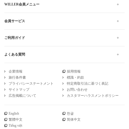
WILLER会員メニュー
会員サービス
ご利用ガイド
よくある質問
企業情報
採用情報
旅行条件書
標識・約款
プライバシーステートメント
特定商取引法に基づく表記
サイトマップ
お問い合わせ
広告掲載について
カスタマーハラスメントポリシー
English
한글
繁體中文
简体中文
Tiếng việt