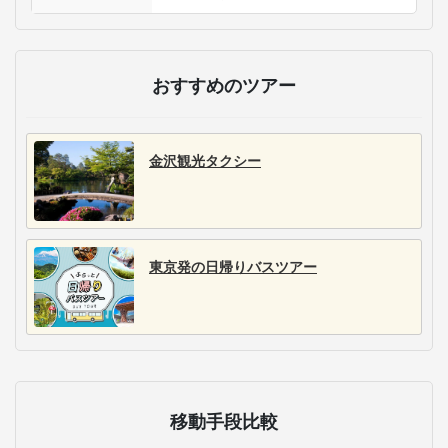
おすすめのツアー
金沢観光タクシー
東京発の日帰りバスツアー
移動手段比較