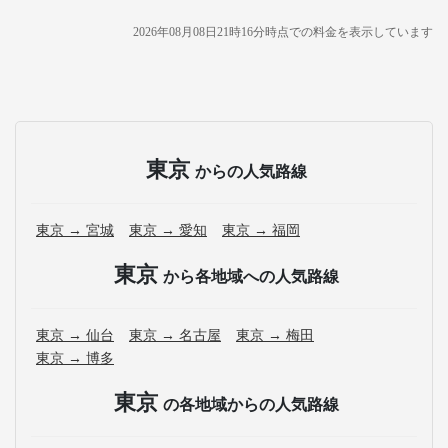
2026年08月08日21時16分
時点での料金を表示しています
東京
からの人気路線
東京 → 宮城
東京 → 愛知
東京 → 福岡
東京
から各地域への人気路線
東京 → 仙台
東京 → 名古屋
東京 → 梅田
東京 → 博多
東京
の各地域からの人気路線