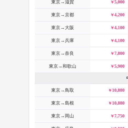
東京→滋賀
5,000
東京→京都
4,200
東京→大阪
4,100
東京→兵庫
4,100
東京→奈良
7,800
東京→和歌山
5,900
東京→鳥取
10,880
東京→島根
10,880
東京→岡山
7,750