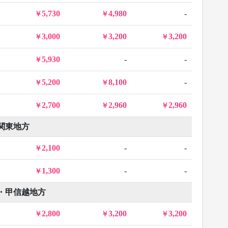
5,730
4,980
-
3,000
3,200
3,200
5,930
-
-
5,200
8,100
-
2,700
2,960
2,960
関東地方
2,100
-
-
1,300
-
-
・甲信越地方
2,800
3,200
3,200