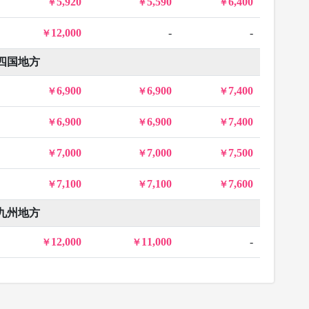
5,920
5,590
6,400
12,000
-
-
四国地方
6,900
6,900
7,400
6,900
6,900
7,400
7,000
7,000
7,500
7,100
7,100
7,600
九州地方
12,000
11,000
-