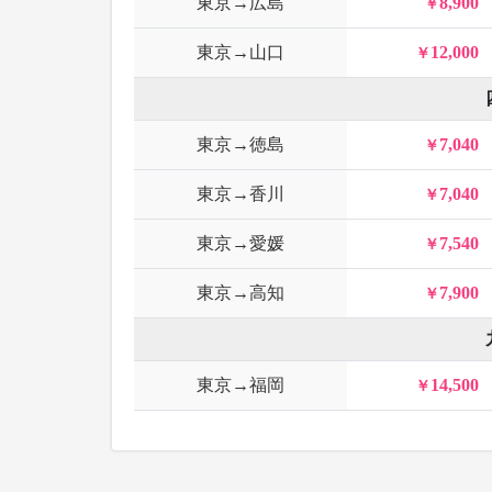
東京→広島
8,900
東京→山口
12,000
東京→徳島
7,040
東京→香川
7,040
東京→愛媛
7,540
東京→高知
7,900
東京→福岡
14,500