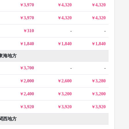
3,970
4,320
4,320
3,970
4,320
4,320
310
-
-
1,840
1,840
1,840
東海地方
3,700
-
-
2,000
2,600
3,280
2,400
3,200
3,200
3,920
3,920
3,920
関西地方