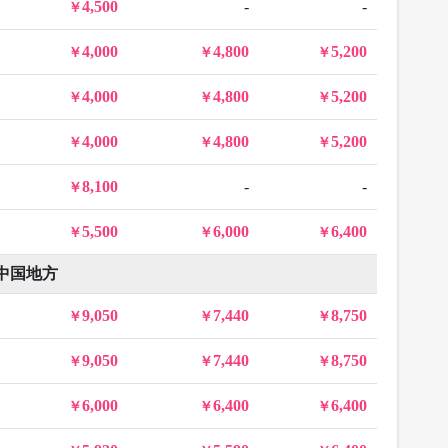
4,500
-
-
4,000
4,800
5,200
4,000
4,800
5,200
4,000
4,800
5,200
8,100
-
-
5,500
6,000
6,400
中国地方
9,050
7,440
8,750
9,050
7,440
8,750
6,000
6,400
6,400