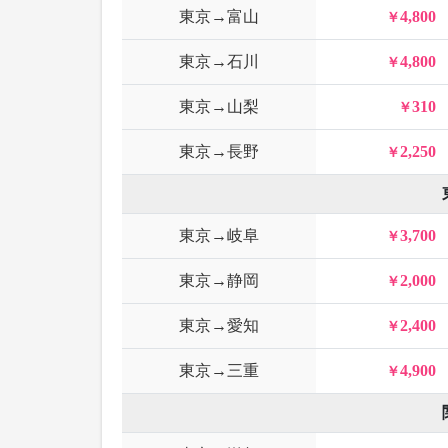
東京→富山
4,800
東京→石川
4,800
東京→山梨
310
東京→長野
2,250
東京→岐阜
3,700
東京→静岡
2,000
東京→愛知
2,400
東京→三重
4,900