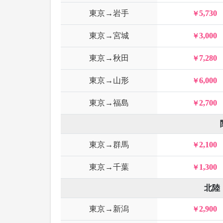
東京→岩手
5,730
東京→宮城
3,000
東京→秋田
7,280
東京→山形
6,000
東京→福島
2,700
東京→群馬
2,100
東京→千葉
1,300
北陸
東京→新潟
2,900