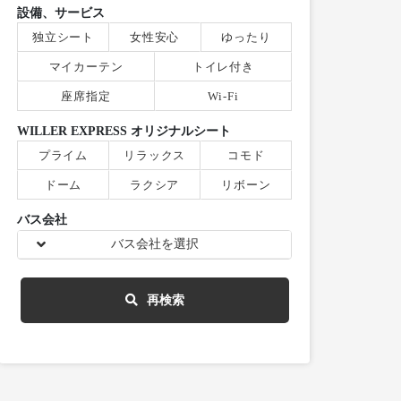
設備、サービス
独立シート
女性安心
ゆったり
マイカーテン
トイレ付き
座席指定
Wi-Fi
WILLER EXPRESS オリジナルシート
プライム
リラックス
コモド
ドーム
ラクシア
リボーン
バス会社
バス会社を選択
再検索