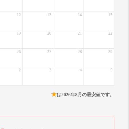
12
13
14
15
19
20
21
22
26
27
28
29
2
3
4
5
★
は2026年8月の最安値です。