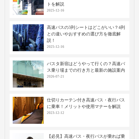
トを解説
2025-12-16
高速バスの3列シートはどこがいい？4列
との違いやおすすめの選び方を徹底解
説！
2025-12-16
バスタ新宿はどうやって行くの？高速バ
ス乗り場までの行き方と最新の施設案内
2026-07-21
仕切りカーテン付き高速バス・夜行バス
に乗車！メリットや使用マナーを解説
2023-12-12
【必見】高速バス・夜行バスが乗れば乗