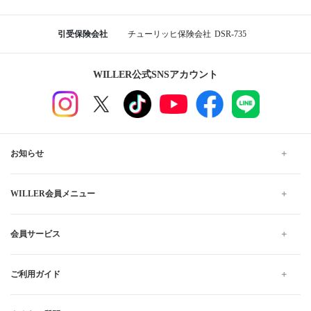
引受保険会社
チューリッヒ保険会社
DSR-735
WILLER公式SNSアカウント
お知らせ
WILLER会員メニュー
会員サービス
ご利用ガイド