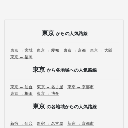
東京
からの人気路線
東京 → 宮城
東京 → 愛知
東京 → 京都
東京 → 大阪
東京 → 福岡
東京
から各地域への人気路線
東京 → 仙台
東京 → 名古屋
東京 → 京都市
東京 → 梅田
東京 → 博多
東京
の各地域からの人気路線
新宿 → 仙台
新宿 → 名古屋
新宿 → 京都市