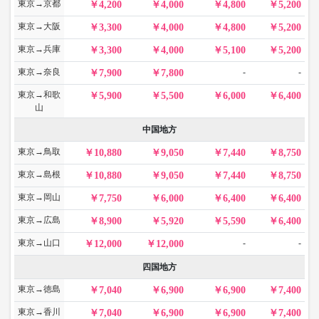
東京→京都
4,200
4,000
4,800
5,200
東京→大阪
3,300
4,000
4,800
5,200
東京→兵庫
3,300
4,000
5,100
5,200
東京→奈良
-
-
7,900
7,800
東京→和歌
5,900
5,500
6,000
6,400
山
中国地方
東京→鳥取
10,880
9,050
7,440
8,750
東京→島根
10,880
9,050
7,440
8,750
東京→岡山
7,750
6,000
6,400
6,400
東京→広島
8,900
5,920
5,590
6,400
東京→山口
-
-
12,000
12,000
四国地方
東京→徳島
7,040
6,900
6,900
7,400
東京→香川
7,040
6,900
6,900
7,400