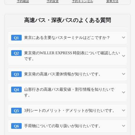
予約確認
予約変更
予約キャンセル
乗車方法
高速バス・深夜バスのよくある質問
東京にある主要なバスターミナルはどこですか？
東京発のWILLER EXPRESS 時刻表について確認したい
です。
東京発の高速バス運休情報が知りたいです。
山形行きの高速バス最安値・割引情報を知りたいで
す。
3列シートのメリット・デメリットが知りたいです。
手荷物についての取り扱いが知りたいです。