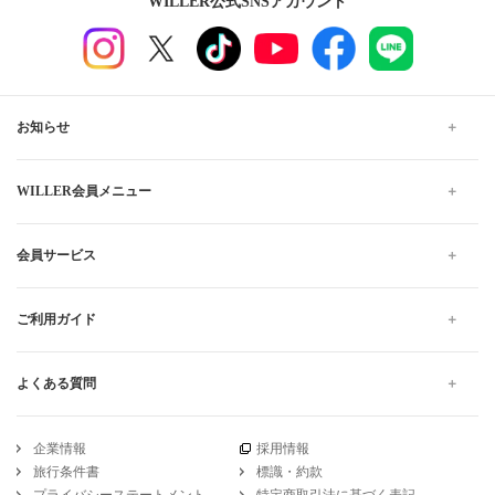
WILLER公式SNSアカウント
お知らせ
WILLER会員メニュー
会員サービス
ご利用ガイド
よくある質問
企業情報
採用情報
旅行条件書
標識・約款
プライバシーステートメント
特定商取引法に基づく表記