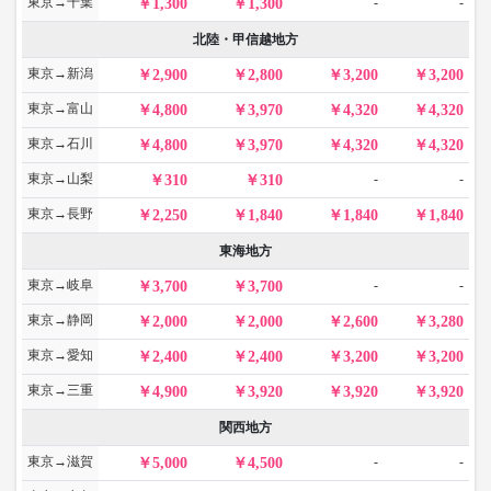
東京→千葉
-
-
1,300
1,300
北陸・甲信越地方
東京→新潟
2,900
2,800
3,200
3,200
東京→富山
4,800
3,970
4,320
4,320
東京→石川
4,800
3,970
4,320
4,320
東京→山梨
-
-
310
310
東京→長野
2,250
1,840
1,840
1,840
東海地方
東京→岐阜
-
-
3,700
3,700
東京→静岡
2,000
2,000
2,600
3,280
東京→愛知
2,400
2,400
3,200
3,200
東京→三重
4,900
3,920
3,920
3,920
関西地方
東京→滋賀
-
-
5,000
4,500