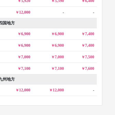
5,920
5,590
6,400
12,000
-
-
四国地方
6,900
6,900
7,400
6,900
6,900
7,400
7,000
7,000
7,500
7,100
7,100
7,600
九州地方
12,000
12,000
-