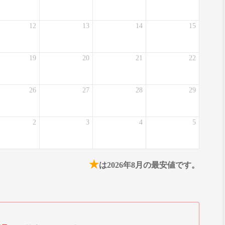
12
13
14
15
19
20
21
22
26
27
28
29
2
3
4
5
★
は2026年8月の最安値です。