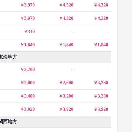
3,970
4,320
4,320
3,970
4,320
4,320
310
-
-
1,840
1,840
1,840
東海地方
3,700
-
-
2,000
2,600
3,280
2,400
3,200
3,200
3,920
3,920
3,920
関西地方