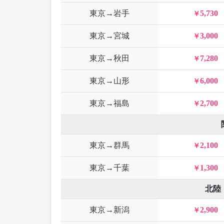
東京→岩手
5,730
東京→宮城
3,000
東京→秋田
7,280
東京→山形
6,000
東京→福島
2,700
東京→群馬
2,100
東京→千葉
1,300
北陸
東京→新潟
2,900