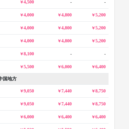
4,500
-
-
4,000
4,800
5,200
4,000
4,800
5,200
4,000
4,800
5,200
8,100
-
-
5,500
6,000
6,400
中国地方
9,050
7,440
8,750
9,050
7,440
8,750
6,000
6,400
6,400