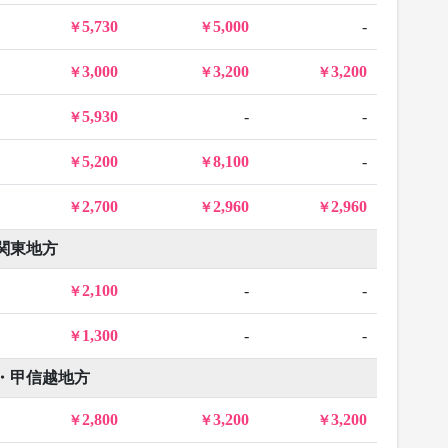
5,730
5,000
-
3,000
3,200
3,200
5,930
-
-
5,200
8,100
-
2,700
2,960
2,960
関東地方
2,100
-
-
1,300
-
-
・甲信越地方
2,800
3,200
3,200