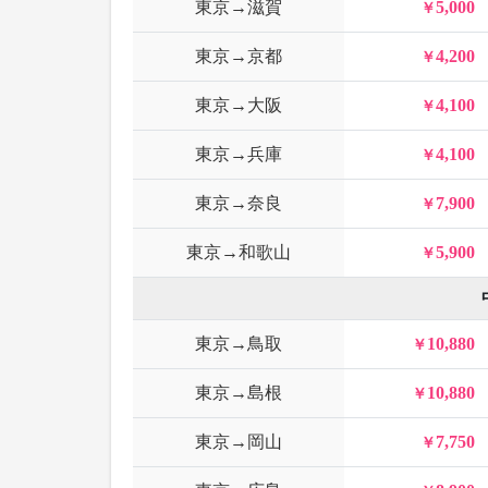
東京→滋賀
5,000
東京→京都
4,200
東京→大阪
4,100
東京→兵庫
4,100
東京→奈良
7,900
東京→和歌山
5,900
東京→鳥取
10,880
東京→島根
10,880
東京→岡山
7,750