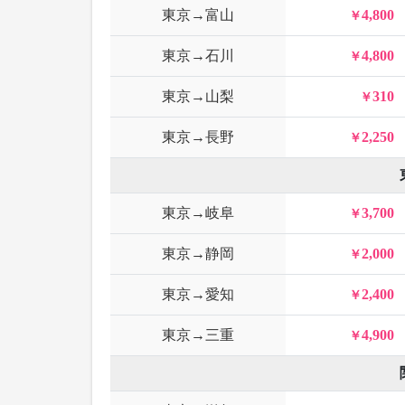
東京→富山
4,800
東京→石川
4,800
東京→山梨
310
東京→長野
2,250
東京→岐阜
3,700
東京→静岡
2,000
東京→愛知
2,400
東京→三重
4,900