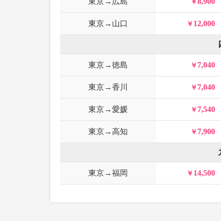
東京→広島
8,900
東京→山口
12,000
東京→徳島
7,040
東京→香川
7,040
東京→愛媛
7,540
東京→高知
7,900
東京→福岡
14,500