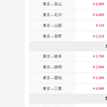
東京→富山
4,800
東京→石川
4,800
東京→山梨
310
東京→長野
2,250
東京→岐阜
3,700
東京→静岡
2,000
東京→愛知
2,400
東京→三重
4,900