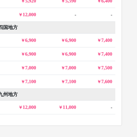
5,920
5,590
6,400
12,000
-
-
四国地方
6,900
6,900
7,400
6,900
6,900
7,400
7,000
7,000
7,500
7,100
7,100
7,600
九州地方
12,000
11,000
-