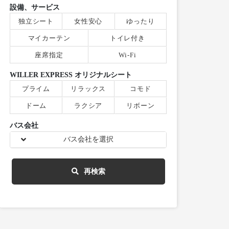
設備、サービス
独立シート
女性安心
ゆったり
マイカーテン
トイレ付き
座席指定
Wi-Fi
WILLER EXPRESS オリジナルシート
プライム
リラックス
コモド
ドーム
ラクシア
リボーン
バス会社
バス会社を選択
再検索