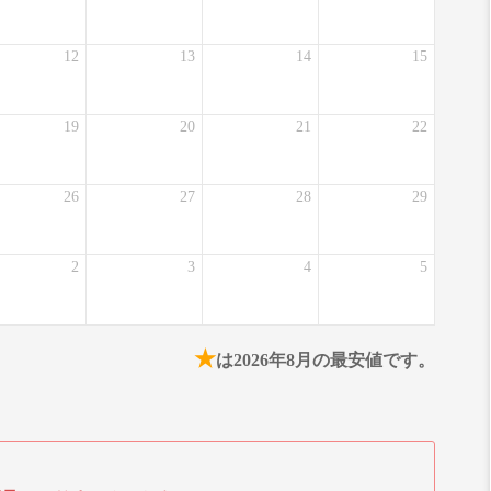
12
13
14
15
19
20
21
22
26
27
28
29
2
3
4
5
★
は2026年8月の最安値です。