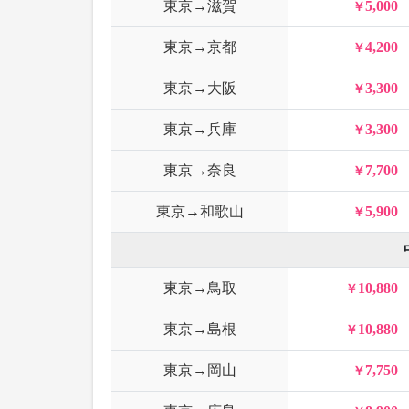
東京→滋賀
5,000
東京→京都
4,200
東京→大阪
3,300
東京→兵庫
3,300
東京→奈良
7,700
東京→和歌山
5,900
東京→鳥取
10,880
東京→島根
10,880
東京→岡山
7,750