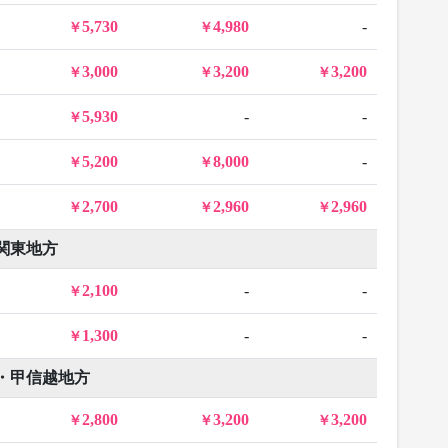
5,730
4,980
-
3,000
3,200
3,200
5,930
-
-
5,200
8,000
-
2,700
2,960
2,960
関東地方
2,100
-
-
1,300
-
-
・甲信越地方
2,800
3,200
3,200