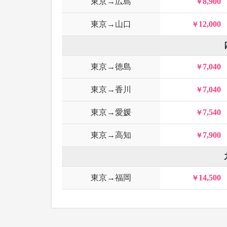
東京→広島
8,900
東京→山口
12,000
東京→徳島
7,040
東京→香川
7,040
東京→愛媛
7,540
東京→高知
7,900
東京→福岡
14,500