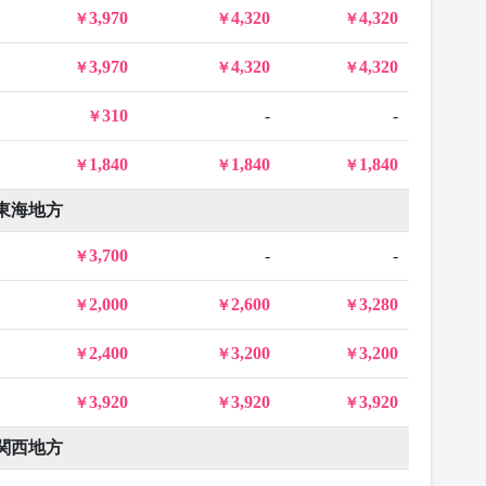
3,970
4,320
4,320
3,970
4,320
4,320
310
-
-
1,840
1,840
1,840
東海地方
3,700
-
-
2,000
2,600
3,280
2,400
3,200
3,200
3,920
3,920
3,920
関西地方