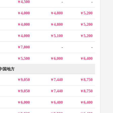
4,500
-
-
4,000
4,800
5,200
4,000
4,800
5,200
4,000
5,100
5,200
7,800
-
-
5,500
6,000
6,400
中国地方
9,050
7,440
8,750
9,050
7,440
8,750
6,000
6,400
6,400