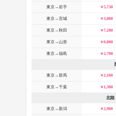
東京→岩手
5,730
東京→宮城
3,000
東京→秋田
7,280
東京→山形
6,000
東京→福島
2,700
東京→群馬
2,100
東京→千葉
1,300
北陸
東京→新潟
2,900