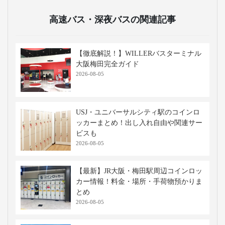
高速バス・深夜バスの関連記事
【徹底解説！】WILLERバスターミナル
大阪梅田完全ガイド
2026-08-05
USJ・ユニバーサルシティ駅のコインロ
ッカーまとめ！出し入れ自由や関連サー
ビスも
2026-08-05
【最新】JR大阪・梅田駅周辺コインロッ
カー情報！料金・場所・手荷物預かりま
とめ
2026-08-05