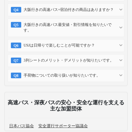
大阪行きの高速バス+宿泊付きの商品はありますか？
大阪行きの高速バス最安値・割引情報を知りたいで
す。
USJは日帰りで楽しむことが可能ですか？
3列シートのメリット・デメリットが知りたいです。
手荷物についての取り扱いが知りたいです。
高速バス・深夜バスの安心・安全な運行を支える
主な加盟団体
日本バス協会
安全運行サポーター協議会