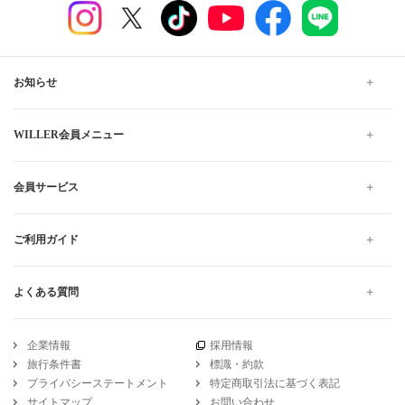
お知らせ
WILLER会員メニュー
会員サービス
ご利用ガイド
よくある質問
企業情報
採用情報
旅行条件書
標識・約款
プライバシーステートメント
特定商取引法に基づく表記
サイトマップ
お問い合わせ