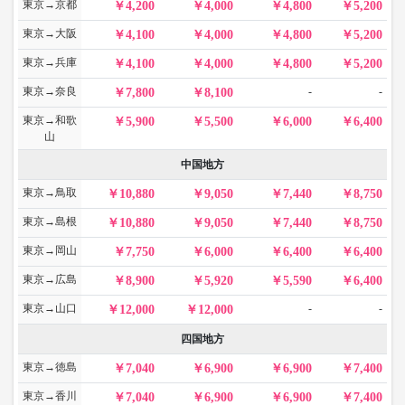
東京→京都
4,200
4,000
4,800
5,200
東京→大阪
4,100
4,000
4,800
5,200
東京→兵庫
4,100
4,000
4,800
5,200
東京→奈良
-
-
7,800
8,100
東京→和歌
5,900
5,500
6,000
6,400
山
中国地方
東京→鳥取
10,880
9,050
7,440
8,750
東京→島根
10,880
9,050
7,440
8,750
東京→岡山
7,750
6,000
6,400
6,400
東京→広島
8,900
5,920
5,590
6,400
東京→山口
-
-
12,000
12,000
四国地方
東京→徳島
7,040
6,900
6,900
7,400
東京→香川
7,040
6,900
6,900
7,400