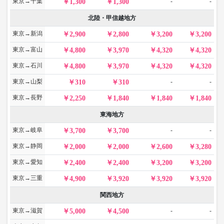
東京→千葉
-
-
1,300
1,300
北陸・甲信越地方
東京→新潟
2,900
2,800
3,200
3,200
東京→富山
4,800
3,970
4,320
4,320
東京→石川
4,800
3,970
4,320
4,320
東京→山梨
-
-
310
310
東京→長野
2,250
1,840
1,840
1,840
東海地方
東京→岐阜
-
-
3,700
3,700
東京→静岡
2,000
2,000
2,600
3,280
東京→愛知
2,400
2,400
3,200
3,200
東京→三重
4,900
3,920
3,920
3,920
関西地方
東京→滋賀
-
-
5,000
4,500