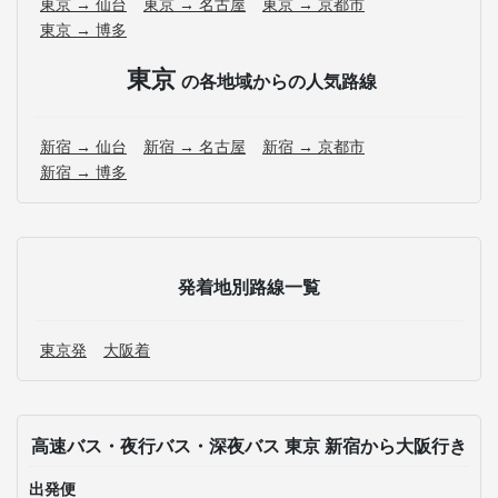
東京 → 仙台
東京 → 名古屋
東京 → 京都市
東京 → 博多
東京
の各地域からの人気路線
新宿 → 仙台
新宿 → 名古屋
新宿 → 京都市
新宿 → 博多
発着地別路線一覧
東京発
大阪着
高速バス・夜行バス・深夜バス 東京 新宿から大阪行き
出発便