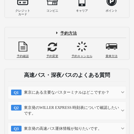
クレジット
コンビニ
キャリア
ポイント
カード
予約方法
予約確認
予約変更
予約キャンセル
乗車方法
高速バス・深夜バスのよくある質問
東京にある主要なバスターミナルはどこですか？
東京発のWILLER EXPRESS 時刻表について確認したい
です。
東京発の高速バス運休情報が知りたいです。