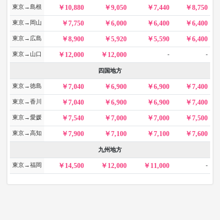
東京→島根
10,880
9,050
7,440
8,750
東京→岡山
7,750
6,000
6,400
6,400
東京→広島
8,900
5,920
5,590
6,400
東京→山口
-
-
12,000
12,000
四国地方
東京→徳島
7,040
6,900
6,900
7,400
東京→香川
7,040
6,900
6,900
7,400
東京→愛媛
7,540
7,000
7,000
7,500
東京→高知
7,900
7,100
7,100
7,600
九州地方
東京→福岡
-
14,500
12,000
11,000