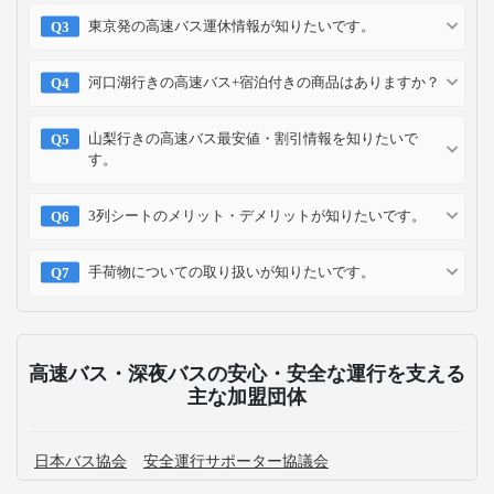
東京発の高速バス運休情報が知りたいです。
河口湖行きの高速バス+宿泊付きの商品はありますか？
山梨行きの高速バス最安値・割引情報を知りたいで
す。
3列シートのメリット・デメリットが知りたいです。
手荷物についての取り扱いが知りたいです。
高速バス・深夜バスの安心・安全な運行を支える
主な加盟団体
日本バス協会
安全運行サポーター協議会