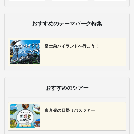
おすすめのテーマパーク特集
富士急ハイランドへ行こう！
おすすめのツアー
東京発の日帰りバスツアー