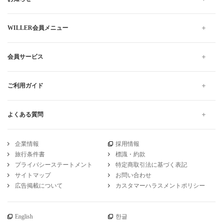
WILLER会員メニュー
会員サービス
ご利用ガイド
よくある質問
企業情報
採用情報
旅行条件書
標識・約款
プライバシーステートメント
特定商取引法に基づく表記
サイトマップ
お問い合わせ
広告掲載について
カスタマーハラスメントポリシー
English
한글