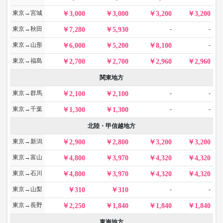
東京→宮城
3,000
3,000
3,200
3,200
東京→秋田
-
-
7,280
5,930
東京→山形
-
6,000
5,200
8,100
東京→福島
2,700
2,700
2,960
2,960
関東地方
東京→群馬
-
-
2,100
2,100
東京→千葉
-
-
1,300
1,300
北陸・甲信越地方
東京→新潟
2,900
2,800
3,200
3,200
東京→富山
4,800
3,970
4,320
4,320
東京→石川
4,800
3,970
4,320
4,320
東京→山梨
-
-
310
310
東京→長野
2,250
1,840
1,840
1,840
東海地方