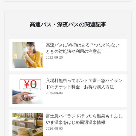
高速バス・深夜バスの関連記事
高速バスにWi-Fiはある？つながらない
ときの対処法や利用の注意点
2022-09-20
入場料無料ってホント？富士急ハイラン
ドのチケット料金・お得な購入方法
2026-08-04
富士急ハイランド行ったら温泉も！ふじ
やま温泉をはじめ周辺温泉情報
2026-08-03