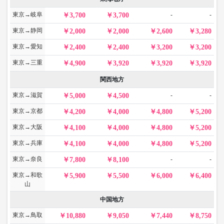
東京→岐阜
-
-
3,700
3,700
東京→静岡
2,000
2,000
2,600
3,280
東京→愛知
2,400
2,400
3,200
3,200
東京→三重
4,900
3,920
3,920
3,920
関西地方
東京→滋賀
-
-
5,000
4,500
東京→京都
4,200
4,000
4,800
5,200
東京→大阪
4,100
4,000
4,800
5,200
東京→兵庫
4,100
4,000
4,800
5,200
東京→奈良
-
-
7,800
8,100
東京→和歌
5,900
5,500
6,000
6,400
山
中国地方
東京→鳥取
10,880
9,050
7,440
8,750