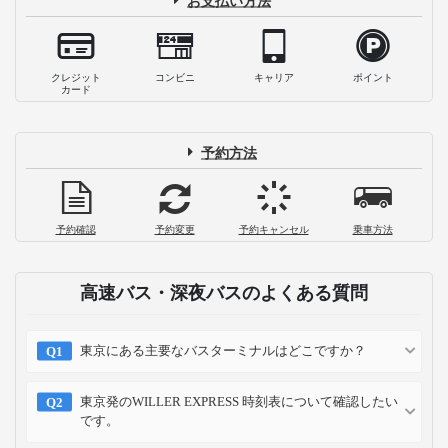
お支払い方法
クレジット
コンビニ
キャリア
ポイント
カード
予約方法
予約確認
予約変更
予約キャンセル
乗車方法
高速バス・深夜バスのよくある質問
東京にある主要なバスターミナルはどこですか？
東京発のWILLER EXPRESS 時刻表について確認したい
です。