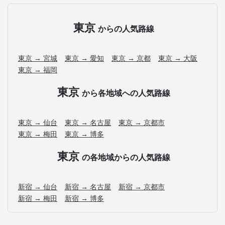
東京
からの人気路線
東京 → 宮城
東京 → 愛知
東京 → 京都
東京 → 大阪
東京 → 福岡
東京
から各地域への人気路線
東京 → 仙台
東京 → 名古屋
東京 → 京都市
東京 → 梅田
東京 → 博多
東京
の各地域からの人気路線
新宿 → 仙台
新宿 → 名古屋
新宿 → 京都市
新宿 → 梅田
新宿 → 博多