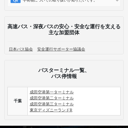
手荷物についての取り扱いが知りたいです。
高速バス・深夜バスの安心・安全な運行を支える
主な加盟団体
日本バス協会
安全運行サポーター協議会
バスターミナル一覧、
バス停情報
成田空港第一ターミナル
成田空港第二ターミナル
千葉
成田空港第三ターミナル
東京ディズニーランドR