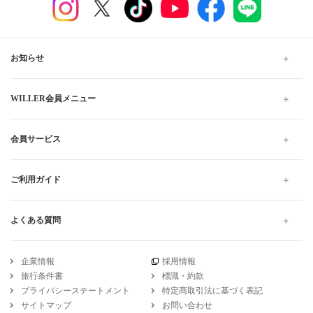
お知らせ
WILLER会員メニュー
会員サービス
ご利用ガイド
よくある質問
企業情報
採用情報
旅行条件書
標識・約款
プライバシーステートメント
特定商取引法に基づく表記
サイトマップ
お問い合わせ