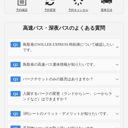
予約確認
予約変更
予約キャンセル
乗車方法
高速バス・深夜バスのよくある質問
鳥取発のWILLER EXPRESS 時刻表について確認したい
です。
鳥取発の高速バス運休情報が知りたいです。
パークチケットのみの販売はありますか？
入園するパークの変更（ランドからシー、シーからラ
ンドなど）はできますか？
3列シートのメリット・デメリットが知りたいです。