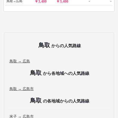
鳥取→広島
-
-
3,400
3,400
鳥取
からの人気路線
鳥取 → 広島
鳥取
から各地域への人気路線
鳥取 → 広島市
鳥取
の各地域からの人気路線
米子 → 広島市