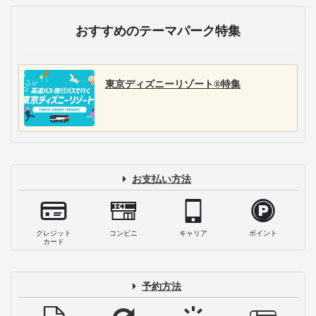
おすすめのテーマパーク特集
東京ディズニーリゾート®特集
お支払い方法
クレジット
コンビニ
キャリア
ポイント
カード
予約方法