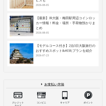
ビスも
2026-08-05
【最新】JR大阪・梅田駅周辺コインロッ
カー情報！料金・場所・手荷物預かりま
とめ
2026-08-05
【モデルコース付き】2泊3日大阪旅行の
おすすめスポット&#038;プランを紹介
2026-07-23
お支払い方法
クレジット
コンビニ
キャリア
ポイント
カード