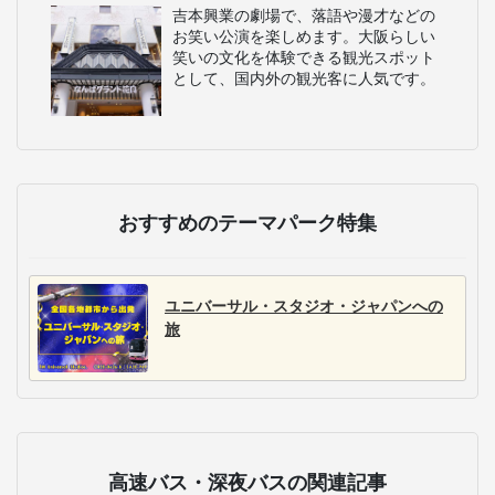
吉本興業の劇場で、落語や漫才などの
お笑い公演を楽しめます。大阪らしい
笑いの文化を体験できる観光スポット
として、国内外の観光客に人気です。
おすすめのテーマパーク特集
ユニバーサル・スタジオ・ジャパンへの
旅
高速バス・深夜バスの関連記事