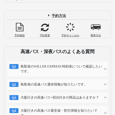
予約方法
予約確認
予約変更
予約キャンセル
乗車方法
高速バス・深夜バスのよくある質問
鳥取発のWILLER EXPRESS 時刻表について確認したい
です。
鳥取発の高速バス運休情報が知りたいです。
大阪行きの高速バス+宿泊付きの商品はありますか？
大阪行きの高速バス最安値・割引情報を知りたいで