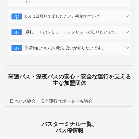
す。
USJは日帰りで楽しむことが可能ですか？
3列シートのメリット・デメリットが知りたいです。
手荷物についての取り扱いが知りたいです。
高速バス・深夜バスの安心・安全な運行を支える
主な加盟団体
日本バス協会
安全運行サポーター協議会
バスターミナル一覧、
バス停情報