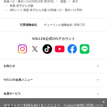
高速バス・夜行バスのWILLER TRAVEL
鳥取
米子
鳥取 米子から大阪
4列シート 鳥取 米子から大阪 の高速バス・夜行バス予約
引受保険会社
チューリッヒ保険会社
DSR-735
WILLER公式SNSアカウント
お知らせ
WILLER会員メニュー
会員サービス
×
当サイトのご利用を続けることにより、Cookieの使用に同意いただ