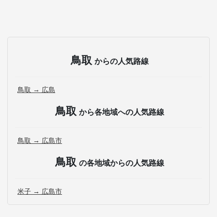
鳥取
からの人気路線
鳥取 → 広島
鳥取
から各地域への人気路線
鳥取 → 広島市
鳥取
の各地域からの人気路線
米子 → 広島市