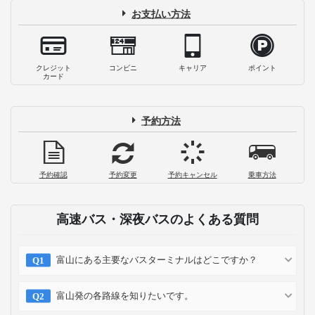
お支払い方法
クレジット
コンビニ
キャリア
ポイント
カード
予約方法
予約確認
予約変更
予約キャンセル
乗車方法
高速バス・深夜バスのよくある質問
富山にある主要なバスターミナルはどこですか？
富山発の各路線を知りたいです。