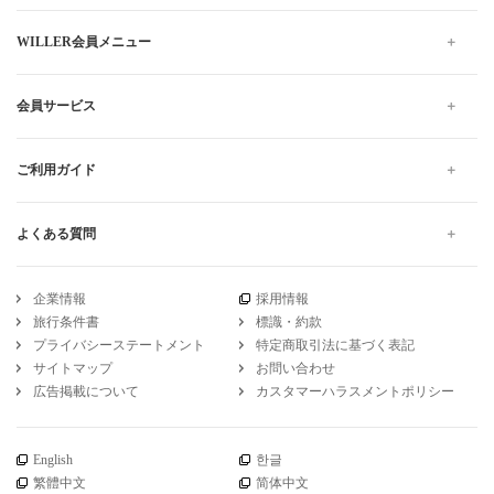
WILLER会員メニュー
会員サービス
ご利用ガイド
よくある質問
企業情報
採用情報
旅行条件書
標識・約款
プライバシーステートメント
特定商取引法に基づく表記
サイトマップ
お問い合わせ
広告掲載について
カスタマーハラスメントポリシー
English
한글
繁體中文
简体中文