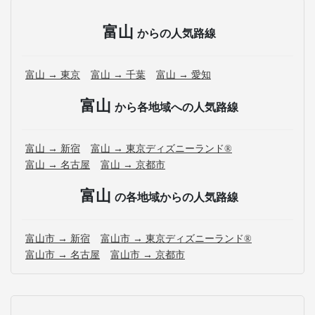
富山
からの人気路線
富山 → 東京
富山 → 千葉
富山 → 愛知
富山
から各地域への人気路線
富山 → 新宿
富山 → 東京ディズニーランド®
富山 → 名古屋
富山 → 京都市
富山
の各地域からの人気路線
富山市 → 新宿
富山市 → 東京ディズニーランド®
富山市 → 名古屋
富山市 → 京都市