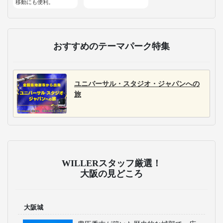
移動にも便利。
おすすめのテーマパーク特集
ユニバーサル・スタジオ・ジャパンへの
旅
WILLERスタッフ厳選！
大阪の見どころ
大阪城