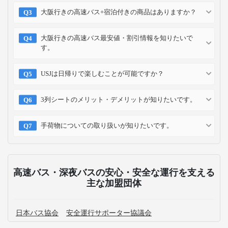
大阪行きの高速バス+宿泊付きの商品はありますか？
大阪行きの高速バス最安値・割引情報を知りたいで
す。
USJは日帰りで楽しむことが可能ですか？
3列シートのメリット・デメリットが知りたいです。
手荷物についての取り扱いが知りたいです。
高速バス・深夜バスの安心・安全な運行を支える
主な加盟団体
日本バス協会
安全運行サポーター協議会