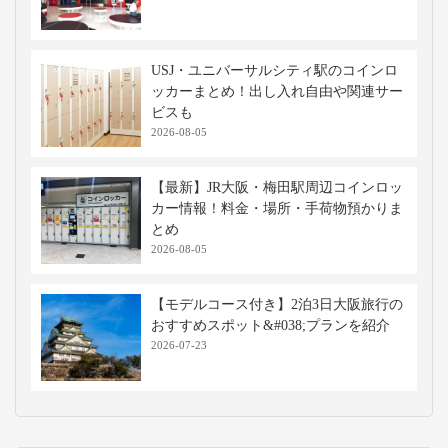
USJ・ユニバーサルシティ駅のコインロ
ッカーまとめ！出し入れ自由や関連サー
ビスも
2026-08-05
【最新】JR大阪・梅田駅周辺コインロッ
カー情報！料金・場所・手荷物預かりま
とめ
2026-08-05
【モデルコース付き】2泊3日大阪旅行の
おすすめスポット&#038;プランを紹介
2026-07-23