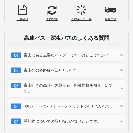
予約確認
予約変更
予約キャンセル
乗車方法
高速バス・深夜バスのよくある質問
富山にある主要なバスターミナルはどこですか？
富山発の各路線を知りたいです。
富山行きの高速バス最安値・割引情報を知りたいで
す。
3列シートのメリット・デメリットが知りたいです。
手荷物についての取り扱いが知りたいです。