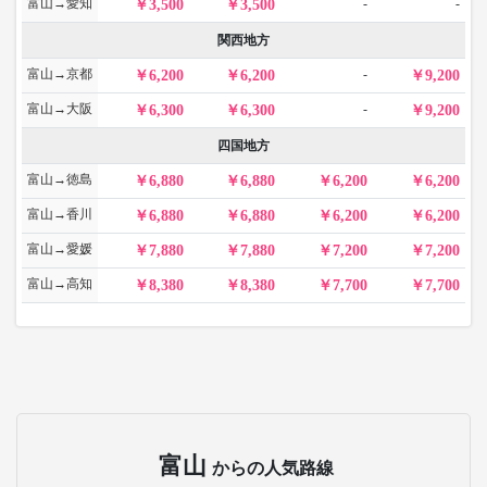
富山→愛知
-
-
3,500
3,500
関西地方
富山→京都
-
6,200
6,200
9,200
富山→大阪
-
6,300
6,300
9,200
四国地方
富山→徳島
6,880
6,880
6,200
6,200
富山→香川
6,880
6,880
6,200
6,200
富山→愛媛
7,880
7,880
7,200
7,200
富山→高知
8,380
8,380
7,700
7,700
富山
からの人気路線