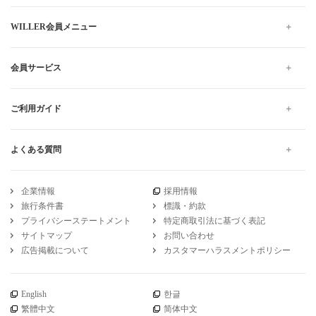
WILLER会員メニュー
会員サービス
ご利用ガイド
よくある質問
企業情報
採用情報
旅行条件書
標識・約款
プライバシーステートメント
特定商取引法に基づく表記
サイトマップ
お問い合わせ
広告掲載について
カスタマーハラスメントポリシー
English
한글
繁體中文
简体中文