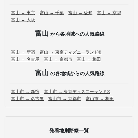
富山 → 東京
富山 → 千葉
富山 → 愛知
富山 → 京都
富山 → 大阪
富山
から各地域への人気路線
富山 → 新宿
富山 → 東京ディズニーランド®
富山 → 名古屋
富山 → 京都市
富山 → 梅田
富山
の各地域からの人気路線
富山市 → 新宿
富山市 → 東京ディズニーランド®
富山市 → 名古屋
富山市 → 京都市
富山市 → 梅田
発着地別路線一覧