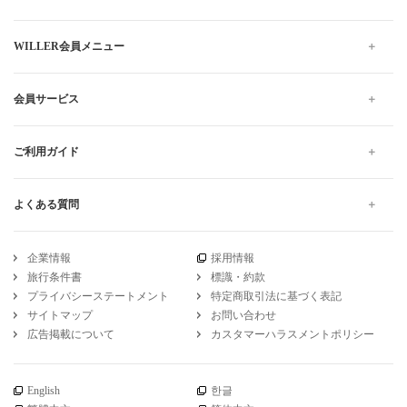
WILLER会員メニュー
会員サービス
ご利用ガイド
よくある質問
企業情報
採用情報
旅行条件書
標識・約款
プライバシーステートメント
特定商取引法に基づく表記
サイトマップ
お問い合わせ
広告掲載について
カスタマーハラスメントポリシー
English
한글