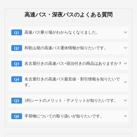
高速バス・深夜バスのよくある質問
高速バス乗り場がわからなくなりました。
和歌山発の高速バス運休情報が知りたいです。
名古屋行きの高速バス+宿泊付きの商品はありますか？
名古屋行きの高速バス最安値・割引情報を知りたいで
す。
3列シートのメリット・デメリットが知りたいです。
手荷物についての取り扱いが知りたいです。