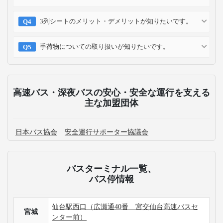
3列シートのメリット・デメリットが知りたいです。
手荷物についての取り扱いが知りたいです。
高速バス・深夜バスの安心・安全な運行を支える
主な加盟団体
日本バス協会
安全運行サポーター協議会
バスターミナル一覧、
バス停情報
仙台駅西口（広瀬通40番 宮交仙台高速バスセ
宮城
ンター前）