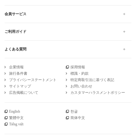
会員サービス
ご利用ガイド
よくある質問
企業情報
採用情報
旅行条件書
標識・約款
プライバシーステートメント
特定商取引法に基づく表記
サイトマップ
お問い合わせ
広告掲載について
カスタマーハラスメントポリシー
English
한글
繁體中文
简体中文
Tiếng việt