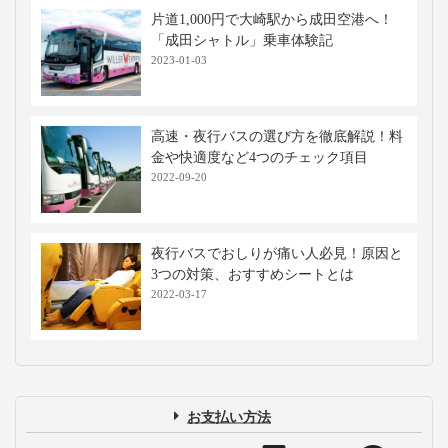
片道1,000円で大崎駅から成田空港へ！
「成田シャトル」乗車体験記
2023-01-03
高速・夜行バスの選び方を徹底解説！料
金や快適度など4つのチェック項目
2022-09-20
夜行バスでおしりが痛い人必見！原因と
3つの対策、おすすめシートとは
2022-03-17
お支払い方法