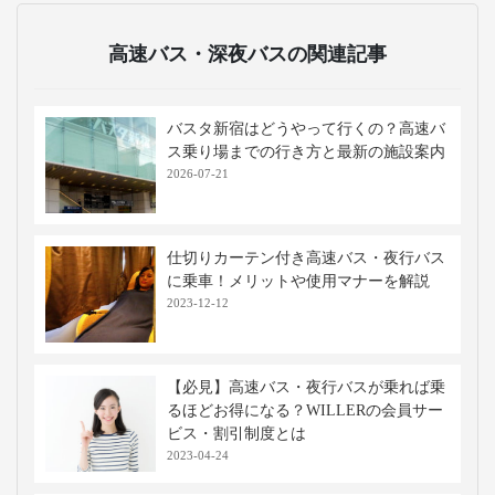
高速バス・深夜バスの関連記事
バスタ新宿はどうやって行くの？高速バ
ス乗り場までの行き方と最新の施設案内
2026-07-21
仕切りカーテン付き高速バス・夜行バス
に乗車！メリットや使用マナーを解説
2023-12-12
【必見】高速バス・夜行バスが乗れば乗
るほどお得になる？WILLERの会員サー
ビス・割引制度とは
2023-04-24