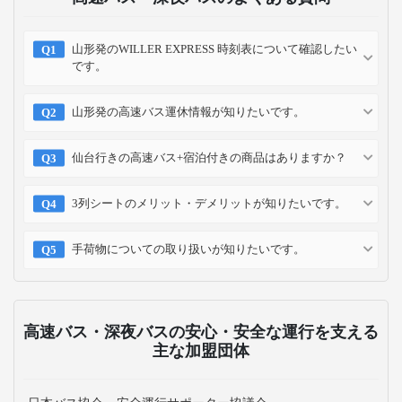
山形発のWILLER EXPRESS 時刻表について確認したい
です。
山形発の高速バス運休情報が知りたいです。
仙台行きの高速バス+宿泊付きの商品はありますか？
3列シートのメリット・デメリットが知りたいです。
手荷物についての取り扱いが知りたいです。
高速バス・深夜バスの安心・安全な運行を支える
主な加盟団体