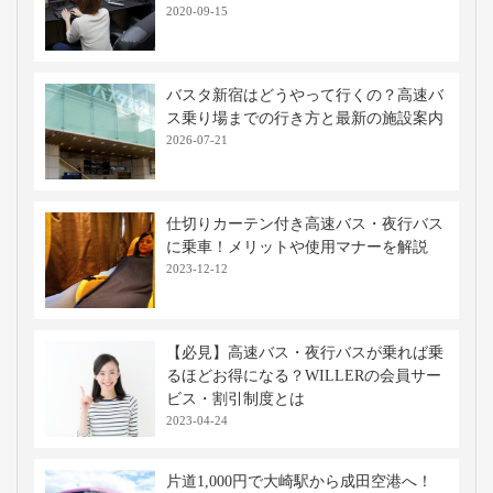
2020-09-15
バスタ新宿はどうやって行くの？高速バ
ス乗り場までの行き方と最新の施設案内
2026-07-21
仕切りカーテン付き高速バス・夜行バス
に乗車！メリットや使用マナーを解説
2023-12-12
【必見】高速バス・夜行バスが乗れば乗
るほどお得になる？WILLERの会員サー
ビス・割引制度とは
2023-04-24
片道1,000円で大崎駅から成田空港へ！