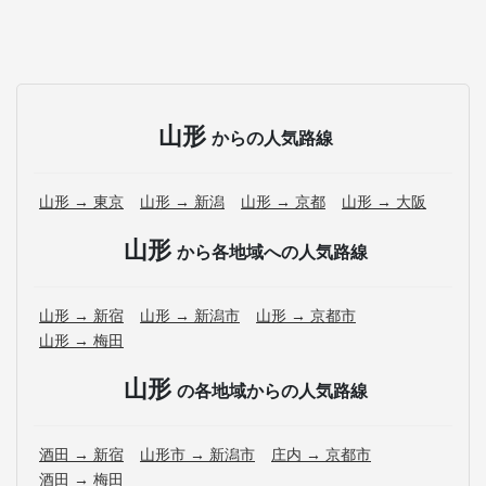
山形
からの人気路線
山形 → 東京
山形 → 新潟
山形 → 京都
山形 → 大阪
山形
から各地域への人気路線
山形 → 新宿
山形 → 新潟市
山形 → 京都市
山形 → 梅田
山形
の各地域からの人気路線
酒田 → 新宿
山形市 → 新潟市
庄内 → 京都市
酒田 → 梅田