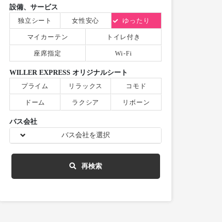
設備、サービス
独立シート
女性安心
ゆったり
マイカーテン
トイレ付き
座席指定
Wi-Fi
WILLER EXPRESS オリジナルシート
プライム
リラックス
コモド
ドーム
ラクシア
リボーン
バス会社
バス会社を選択
再検索