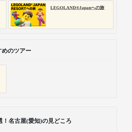
LEGOLAND®Japanへの旅
すめのツアー
選！
名古屋(愛知)の見どころ