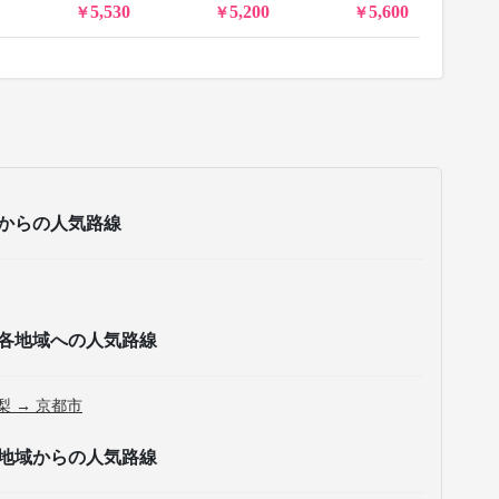
5,530
5,200
5,600
からの人気路線
各地域への人気路線
梨 → 京都市
地域からの人気路線