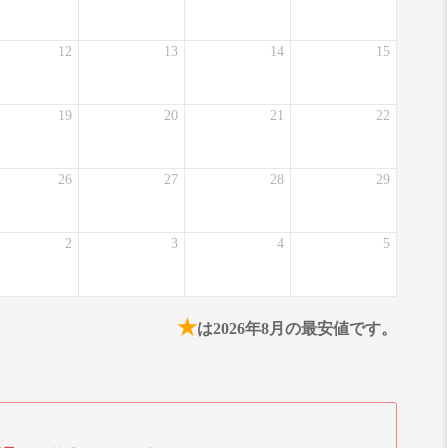
12
13
14
15
19
20
21
22
26
27
28
29
2
3
4
5
★
は2026年8月の最安値です。