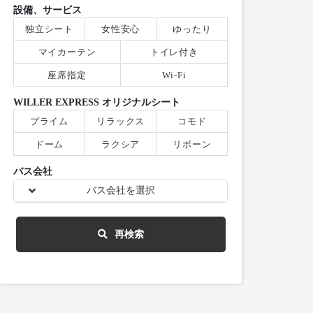
設備、サービス
独立シート
女性安心
ゆったり
マイカーテン
トイレ付き
座席指定
Wi-Fi
WILLER EXPRESS オリジナルシート
プライム
リラックス
コモド
ドーム
ラクシア
リボーン
バス会社
バス会社を選択
再検索