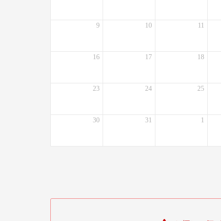
9
10
11
16
17
18
23
24
25
30
31
1