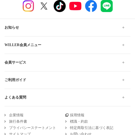
お知らせ
WILLER会員メニュー
会員サービス
ご利用ガイド
よくある質問
企業情報
採用情報
旅行条件書
標識・約款
プライバシーステートメント
特定商取引法に基づく表記
サイトマップ
お問い合わせ