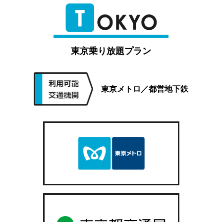
東京乗り放題プラン
東京メトロ／都営地下鉄