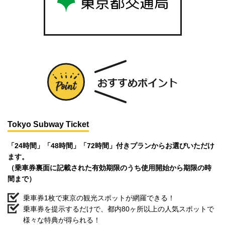
Tokyo Subway Ticket
「24時間」「48時間」「72時間」付きプランからお選びいただけ
ます。
（乗車券裏面に記載された有効期限のうち使用開始から期限の時
間まで）
乗車券1枚で東京の観光スポットが網羅できる！
乗車券を提示するだけで、都内80ヶ所以上の人気スポットで
様々な特典が得られる！