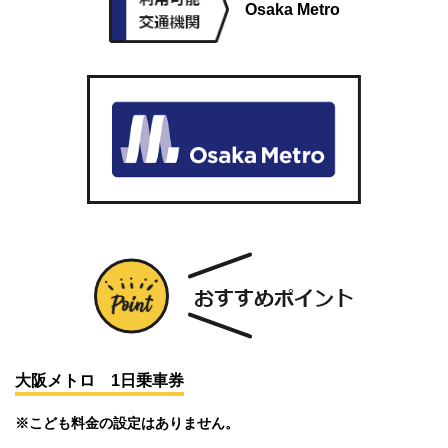
Osaka Metro
大阪メトロ 1日乗車券
※こども料金の設定はありません。