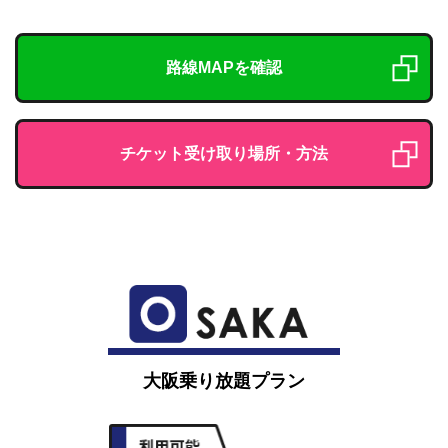
路線MAPを確認
チケット受け取り場所・方法
大阪乗り放題プラン