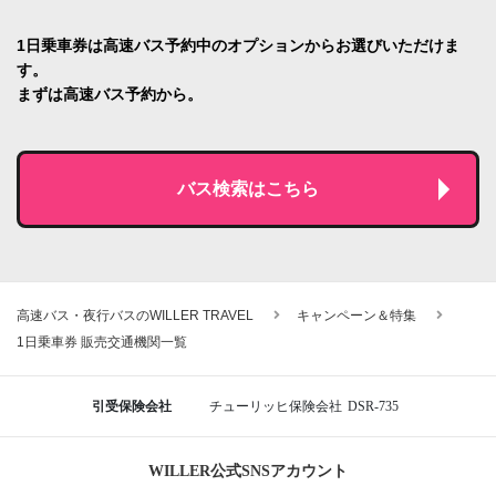
1日乗車券は高速バス予約中のオプションからお選びいただけま
す。
まずは高速バス予約から。
バス検索はこちら
高速バス・夜行バスのWILLER TRAVEL
キャンペーン＆特集
1日乗車券 販売交通機関一覧
引受保険会社
チューリッヒ保険会社
DSR-735
WILLER公式SNSアカウント