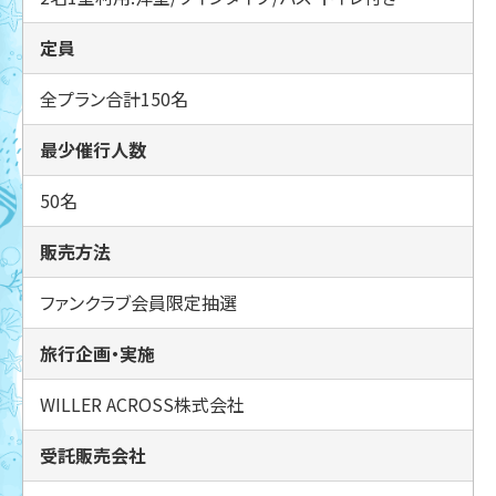
定員
全プラン合計150名
最少催行人数
50名
販売方法
ファンクラブ会員限定抽選
旅行企画・実施
WILLER ACROSS株式会社
受託販売会社