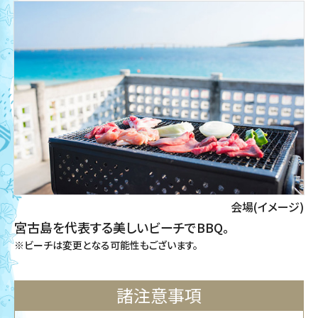
会場(イメージ)
宮古島を代表する美しいビーチでBBQ。
※ビーチは変更となる可能性もございます。
諸注意事項