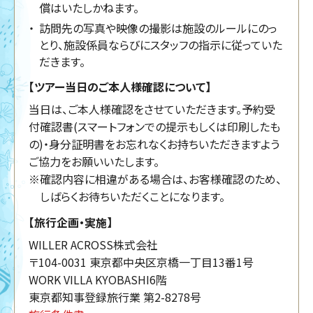
償はいたしかねます。
訪問先の写真や映像の撮影は施設のルールにのっ
とり、施設係員ならびにスタッフの指示に従っていた
だきます。
【ツアー当日のご本人様確認について】
当日は、ご本人様確認をさせていただきます。予約受
付確認書(スマートフォンでの提示もしくは印刷したも
の)・身分証明書をお忘れなくお持ちいただきますよう
ご協力をお願いいたします。
※確認内容に相違がある場合は、お客様確認のため、
しばらくお待ちいただくことになります。
【旅行企画・実施】
WILLER ACROSS株式会社
〒104-0031 東京都中央区京橋一丁目13番1号
WORK VILLA KYOBASHI6階
東京都知事登録旅行業 第2-8278号