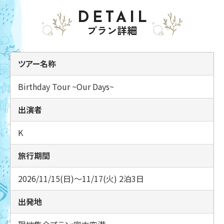
DETAIL
プラン詳細
ツアー名称
Birthday Tour ~Our Days~
出演者
K
旅行期間
2026/11/15(日)～11/17(火) 2泊3日
出発地