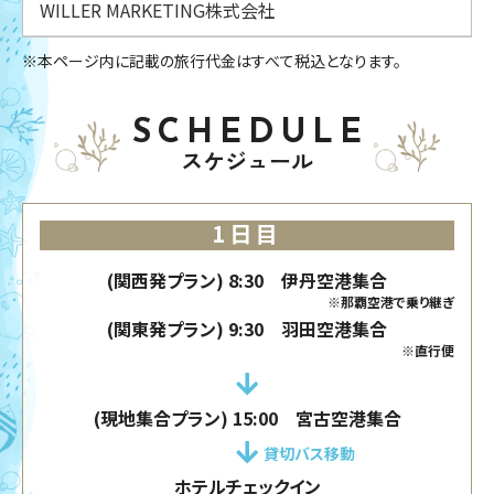
WILLER MARKETING株式会社
※本ページ内に記載の旅行代金はすべて税込となります。
SCHEDULE
スケジュール
1日目
(関西発プラン) 8:30 伊丹空港集合
※那覇空港で乗り継ぎ
(関東発プラン) 9:30 羽田空港集合
※直行便
(現地集合プラン) 15:00 宮古空港集合
貸切バス移動
ホテルチェックイン