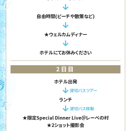
自由時間(ビーチや散策など)
★ウェルカムディナー
ホテルにてお休みください
2日目
ホテル出発
貸切バスツアー
ランチ
貸切バス移動
★限定Special Dinner Live＠レーベの村
★2ショット撮影会