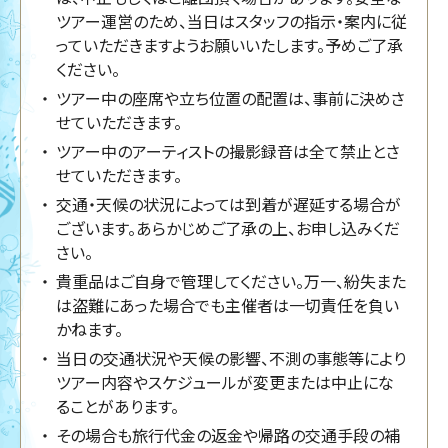
ツアー運営のため、当日はスタッフの指示・案内に従
っていただきますようお願いいたします。予めご了承
ください。
ツアー中の座席や立ち位置の配置は、事前に決めさ
せていただきます。
ツアー中のアーティストの撮影録音は全て禁止とさ
せていただきます。
交通・天候の状況によっては到着が遅延する場合が
ございます。あらかじめご了承の上、お申し込みくだ
さい。
貴重品はご自身で管理してください。万一、紛失また
は盗難にあった場合でも主催者は一切責任を負い
かねます。
当日の交通状況や天候の影響、不測の事態等により
ツアー内容やスケジュールが変更または中止にな
ることがあります。
その場合も旅行代金の返金や帰路の交通手段の補