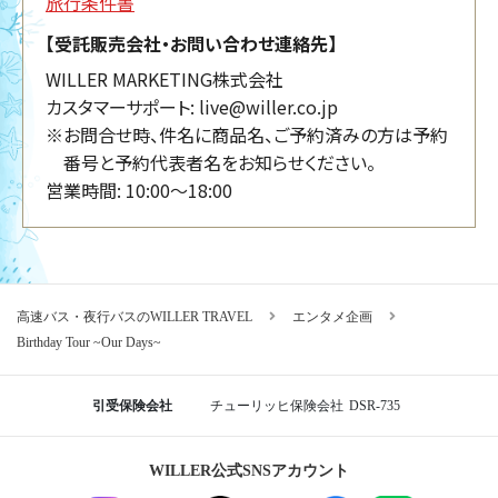
旅行条件書
【受託販売会社・お問い合わせ連絡先】
WILLER MARKETING株式会社
カスタマーサポート: live@willer.co.jp
※お問合せ時、件名に商品名、ご予約済みの方は予約
番号と予約代表者名をお知らせください。
営業時間: 10:00～18:00
高速バス・夜行バスのWILLER TRAVEL
エンタメ企画
Birthday Tour ~Our Days~
引受保険会社
チューリッヒ保険会社
DSR-735
WILLER公式SNSアカウント