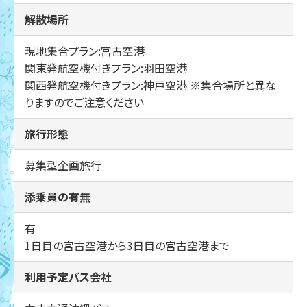
解散場所
現地集合プラン:宮古空港
関東発航空機付きプラン:羽田空港
関西発航空機付きプラン:神戸空港 ※集合場所と異な
りますのでご注意ください
旅行形態
募集型企画旅行
添乗員の有無
有
1日目の宮古空港から3日目の宮古空港まで
利用予定バス会社