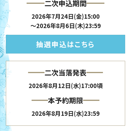
二次申込期間
2026年7月24日(金)15:00
～2026年8月6日(木)23:59
抽選申込はこちら
二次当落発表
2026年8月12日(水)17:00頃
本予約期限
2026年8月19日(水)23:59