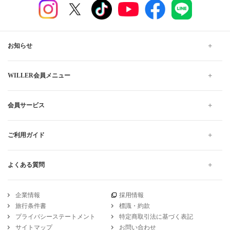
お知らせ
WILLER会員メニュー
会員サービス
ご利用ガイド
よくある質問
企業情報
採用情報
旅行条件書
標識・約款
プライバシーステートメント
特定商取引法に基づく表記
サイトマップ
お問い合わせ