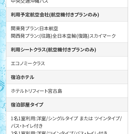
中央交通沖縄バス
利用予定航空会社(航空機付きプランのみ)
関東発プラン:日本航空
関西発プラン:(往路)全日本空輸(復路)スカイマーク
利用シートクラス(航空機付きプランのみ)
エコノミークラス
宿泊ホテル
ホテルトリフィート宮古島
宿泊部屋タイプ
1名1室利用:洋室/シングルタイプ または ツインタイプ/
バス・トイレ付き
2名1室利用:洋室/ツインタイプ/バス・トイレ付き