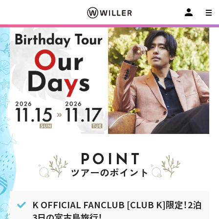
POINT
ツアーのポイント
K OFFICIAL FANCLUB [CLUB K]限定！2泊
3日の宮古島旅行！