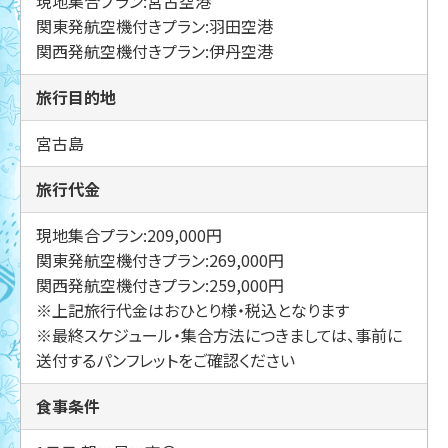
現地集合プラン:宮古空港
関東発航空機付きプラン:羽田空港
関西発航空機付きプラン:伊丹空港
旅行目的地
宮古島
旅行代金
現地集合プラン:209,000円
関東発航空機付きプラン:269,000円
関西発航空機付きプラン:259,000円
※上記旅行代金はおひとり様・税込となります
※最終スケジュール・集合方法につきましては、事前に
送付するパンフレットをご確認ください
食事条件