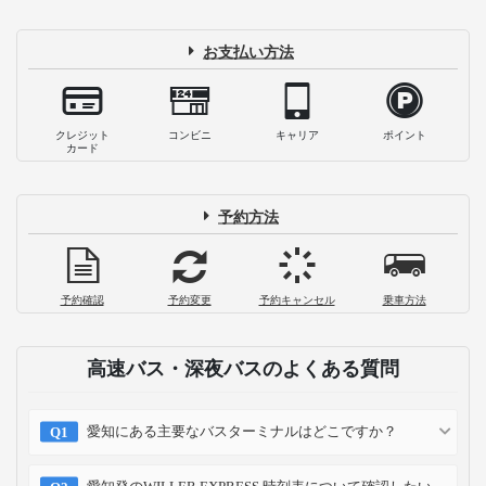
お支払い方法
クレジット
コンビニ
キャリア
ポイント
カード
予約方法
予約確認
予約変更
予約キャンセル
乗車方法
高速バス・深夜バスのよくある質問
愛知にある主要なバスターミナルはどこですか？