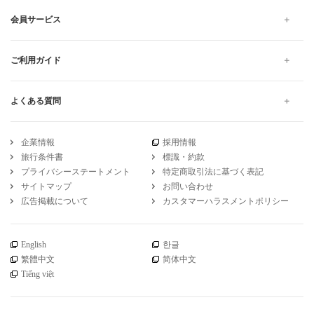
会員サービス
ご利用ガイド
よくある質問
企業情報
採用情報
旅行条件書
標識・約款
プライバシーステートメント
特定商取引法に基づく表記
サイトマップ
お問い合わせ
広告掲載について
カスタマーハラスメントポリシー
English
한글
繁體中文
简体中文
Tiếng việt