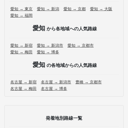
愛知 → 東京
愛知 → 新潟
愛知 → 京都
愛知 → 大阪
愛知 → 福岡
愛知
から各地域への人気路線
愛知 → 新宿
愛知 → 新潟市
愛知 → 京都市
愛知 → 梅田
愛知 → 博多
愛知
の各地域からの人気路線
名古屋 → 新宿
名古屋 → 新潟市
豊橋 → 京都市
名古屋 → 梅田
名古屋 → 博多
発着地別路線一覧