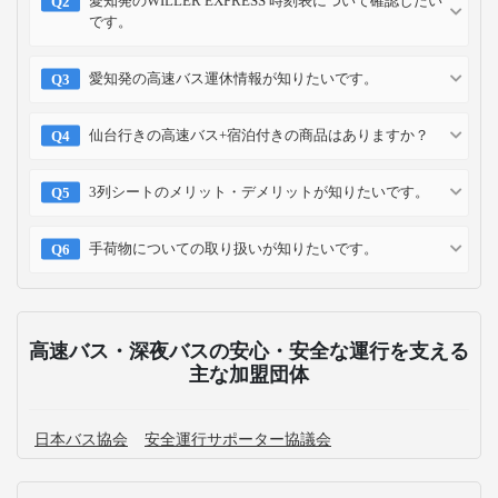
愛知発のWILLER EXPRESS 時刻表について確認したい
です。
愛知発の高速バス運休情報が知りたいです。
仙台行きの高速バス+宿泊付きの商品はありますか？
3列シートのメリット・デメリットが知りたいです。
手荷物についての取り扱いが知りたいです。
高速バス・深夜バスの安心・安全な運行を支える
主な加盟団体
日本バス協会
安全運行サポーター協議会