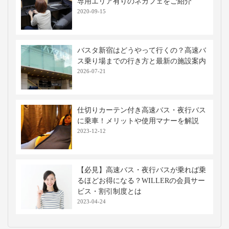
専用エリア有りのネカフェをご紹介
2020-09-15
バスタ新宿はどうやって行くの？高速バ
ス乗り場までの行き方と最新の施設案内
2026-07-21
仕切りカーテン付き高速バス・夜行バス
に乗車！メリットや使用マナーを解説
2023-12-12
【必見】高速バス・夜行バスが乗れば乗
るほどお得になる？WILLERの会員サー
ビス・割引制度とは
2023-04-24