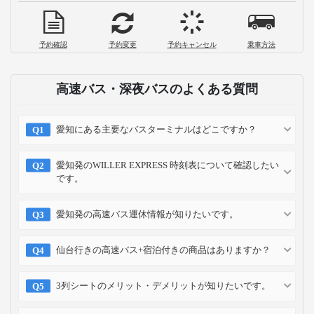
予約確認
予約変更
予約キャンセル
乗車方法
高速バス・深夜バスのよくある質問
愛知にある主要なバスターミナルはどこですか？
愛知発のWILLER EXPRESS 時刻表について確認したい
です。
愛知発の高速バス運休情報が知りたいです。
仙台行きの高速バス+宿泊付きの商品はありますか？
3列シートのメリット・デメリットが知りたいです。