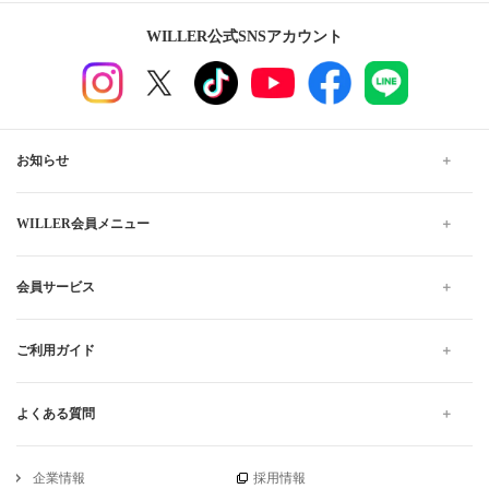
WILLER公式SNSアカウント
お知らせ
WILLER会員メニュー
会員サービス
ご利用ガイド
よくある質問
企業情報
採用情報