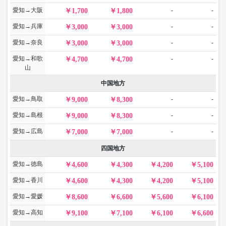
愛知→大阪
-
-
1,700
1,800
愛知→兵庫
-
-
3,000
3,000
愛知→奈良
-
-
3,000
3,000
愛知→和歌
-
-
4,700
4,700
山
中国地方
愛知→鳥取
-
-
9,000
8,300
愛知→島根
-
-
9,000
8,300
愛知→広島
-
-
7,000
7,000
四国地方
愛知→徳島
4,600
4,300
4,200
5,100
愛知→香川
4,600
4,300
4,200
5,100
愛知→愛媛
8,600
6,600
5,600
6,100
愛知→高知
9,100
7,100
6,100
6,600