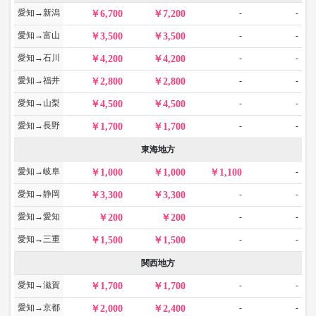
愛知→新潟
-
-
6,700
7,200
愛知→富山
-
-
3,500
3,500
愛知→石川
-
-
4,200
4,200
愛知→福井
-
-
2,800
2,800
愛知→山梨
-
-
4,500
4,500
愛知→長野
-
-
1,700
1,700
東海地方
愛知→岐阜
-
1,000
1,000
1,100
愛知→静岡
-
-
3,300
3,300
愛知→愛知
-
-
200
200
愛知→三重
-
-
1,500
1,500
関西地方
愛知→滋賀
-
-
1,700
1,700
愛知→京都
-
-
2,000
2,400