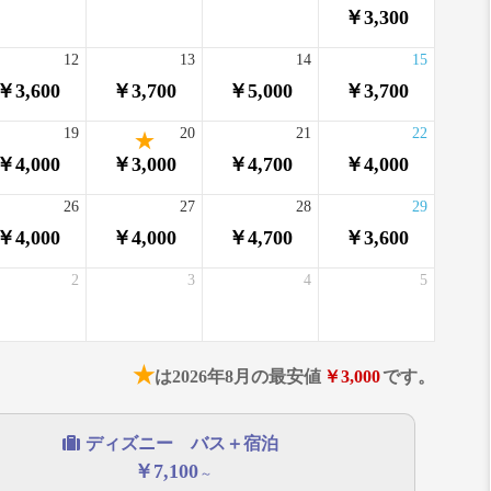
￥3,300
12
13
14
15
￥3,600
￥3,700
￥5,000
￥3,700
19
20
21
22
￥4,000
￥3,000
￥4,700
￥4,000
26
27
28
29
￥4,000
￥4,000
￥4,700
￥3,600
2
3
4
5
★
は2026年8月の最安値
￥3,000
です。
ディズニー バス＋宿泊
￥7,100
～