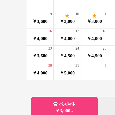
9
10
11
￥3,600
￥3,000
￥3,000
16
17
18
￥4,000
￥4,000
￥4,000
23
24
25
￥3,600
￥4,500
￥4,500
30
31
1
￥4,000
￥5,000
バス単体
￥3,000
～