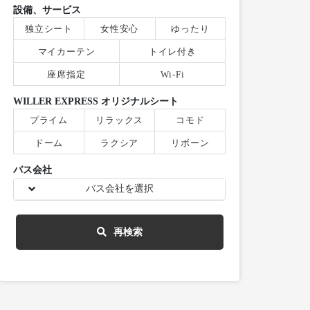
設備、サービス
独立シート
女性安心
ゆったり
マイカーテン
トイレ付き
座席指定
Wi-Fi
WILLER EXPRESS オリジナルシート
プライム
リラックス
コモド
ドーム
ラクシア
リボーン
バス会社
バス会社を選択
再検索