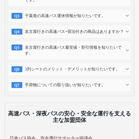
千葉発の高速バス運休情報が知りたいです。
名古屋行きの高速バス+宿泊付きの商品はありますか？
名古屋行きの高速バス最安値・割引情報を知りたいで
す。
3列シートのメリット・デメリットが知りたいです。
手荷物についての取り扱いが知りたいです。
高速バス・深夜バスの安心・安全な運行を支える
主な加盟団体
日本バス協会
安全運行サポーター協議会