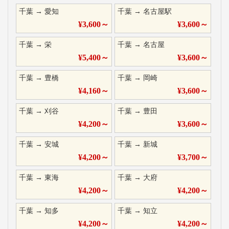
千葉
→
愛知
千葉
→
名古屋駅
¥
3,600
～
¥
3,600
～
千葉
→
栄
千葉
→
名古屋
¥
5,400
～
¥
3,600
～
千葉
→
豊橋
千葉
→
岡崎
¥
4,160
～
¥
3,600
～
千葉
→
刈谷
千葉
→
豊田
¥
4,200
～
¥
3,600
～
千葉
→
安城
千葉
→
新城
¥
4,200
～
¥
3,700
～
千葉
→
東海
千葉
→
大府
¥
4,200
～
¥
4,200
～
千葉
→
知多
千葉
→
知立
¥
4,200
～
¥
4,200
～