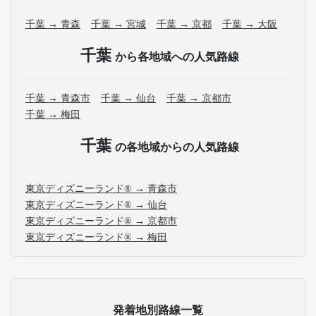
千葉 → 青森
千葉 → 宮城
千葉 → 京都
千葉 → 大阪
千葉
から各地域への人気路線
千葉 → 青森市
千葉 → 仙台
千葉 → 京都市
千葉 → 梅田
千葉
の各地域からの人気路線
東京ディズニーランド® → 青森市
東京ディズニーランド® → 仙台
東京ディズニーランド® → 京都市
東京ディズニーランド® → 梅田
発着地別路線一覧