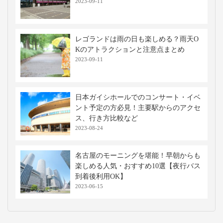
2023-09-11
レゴランドは雨の日も楽しめる？雨天O
Kのアトラクションと注意点まとめ
2023-09-11
日本ガイシホールでのコンサート・イベ
ント予定の方必見！主要駅からのアクセ
ス、行き方比較など
2023-08-24
名古屋のモーニングを堪能！早朝からも
楽しめる人気・おすすめ10選【夜行バス
到着後利用OK】
2023-06-15