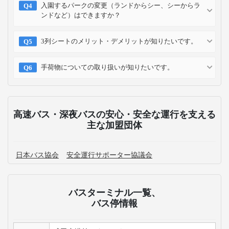
入園するパークの変更（ランドからシー、シーからラ
ンドなど）はできますか？
3列シートのメリット・デメリットが知りたいです。
手荷物についての取り扱いが知りたいです。
高速バス・深夜バスの安心・安全な運行を支える
主な加盟団体
日本バス協会
安全運行サポーター協議会
バスターミナル一覧、
バス停情報