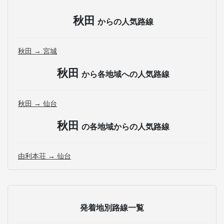
秋田
からの人気路線
秋田 → 宮城
秋田
から各地域への人気路線
秋田 → 仙台
秋田
の各地域からの人気路線
由利本荘 → 仙台
発着地別路線一覧