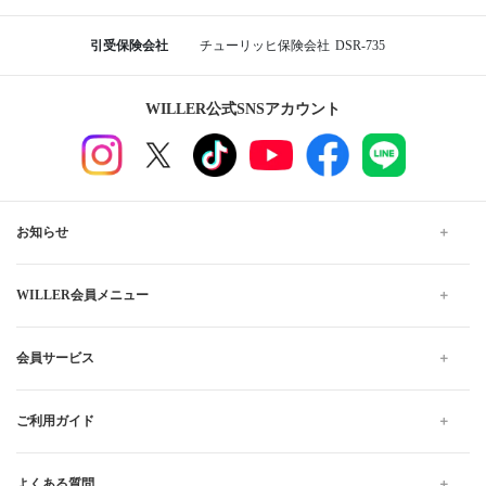
引受保険会社
チューリッヒ保険会社
DSR-735
WILLER公式SNSアカウント
お知らせ
WILLER会員メニュー
会員サービス
ご利用ガイド
よくある質問