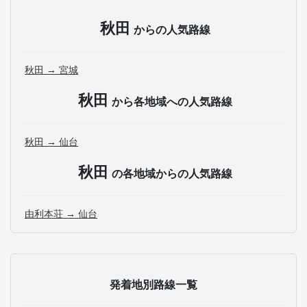
秋田
からの人気路線
秋田 → 宮城
秋田
から各地域への人気路線
秋田 → 仙台
秋田
の各地域からの人気路線
由利本荘 → 仙台
発着地別路線一覧