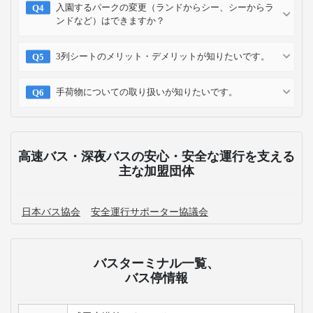
入園するパークの変更（ランドからシー、シーからラ
ンドなど）はできますか？
3列シートのメリット・デメリットが知りたいです。
手荷物についての取り扱いが知りたいです。
高速バス・深夜バスの安心・安全な運行を支える
主な加盟団体
日本バス協会
安全運行サポーター協議会
バスターミナル一覧、
バス停情報