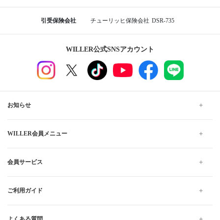
引受保険会社
チューリッヒ保険会社
DSR-735
WILLER公式SNSアカウント
お知らせ
WILLER会員メニュー
会員サービス
ご利用ガイド
よくある質問