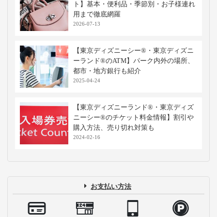
ト】基本・便利品・季節別・お子様連れ
用まで徹底網羅
2026-07-13
【東京ディズニーシー®・東京ディズニ
ーランド®のATM】パーク内外の場所、
都市・地方銀行も紹介
2025-04-24
【東京ディズニーランド®・東京ディズ
ニーシー®のチケット料金情報】割引や
購入方法、売り切れ対策も
2024-02-16
お支払い方法