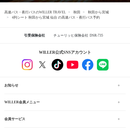
高速バス・夜行バスのWILLER TRAVEL
秋田
秋田から宮城
4列シート 秋田から宮城 仙台 の高速バス・夜行バス予約
引受保険会社
チューリッヒ保険会社
DSR-735
WILLER公式SNSアカウント
お知らせ
WILLER会員メニュー
会員サービス