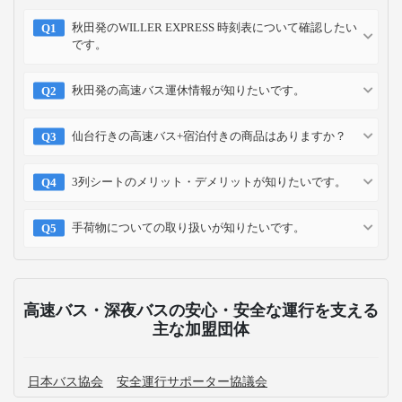
秋田発のWILLER EXPRESS 時刻表について確認したい
です。
秋田発の高速バス運休情報が知りたいです。
仙台行きの高速バス+宿泊付きの商品はありますか？
3列シートのメリット・デメリットが知りたいです。
手荷物についての取り扱いが知りたいです。
高速バス・深夜バスの安心・安全な運行を支える
主な加盟団体
日本バス協会
安全運行サポーター協議会