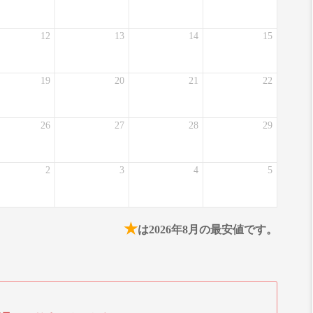
12
13
14
15
19
20
21
22
26
27
28
29
2
3
4
5
★
は2026年8月の最安値です。