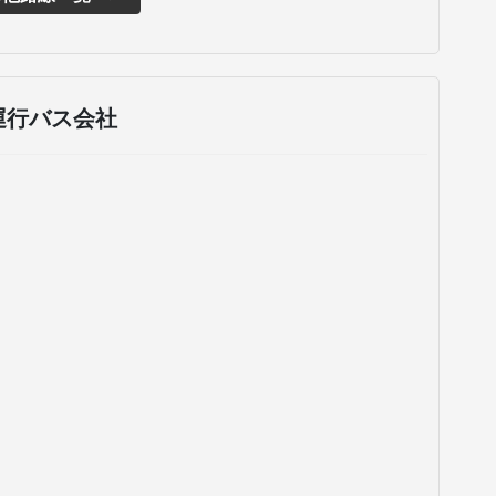
運行バス会社